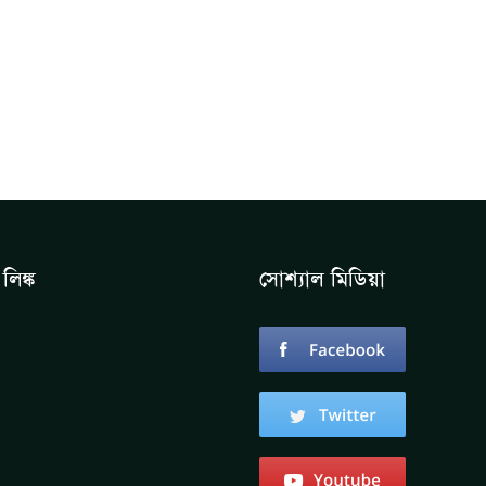
লিঙ্ক
সোশ্যাল মিডিয়া