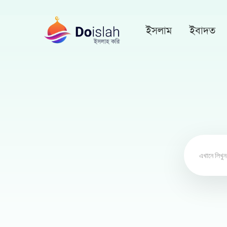
ইসলাম
ইবাদত
Search
for