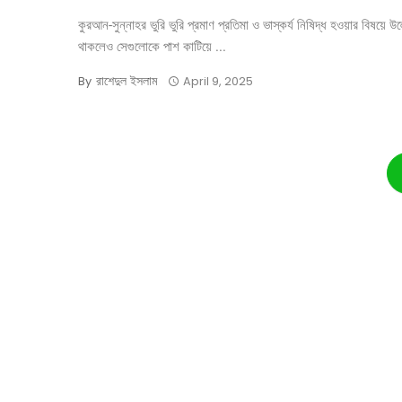
কুরআন-সুন্নাহর ভুরি ভুরি প্রমাণ প্রতিমা ও ভাস্কর্য নিষিদ্ধ হওয়ার বিষয়ে উ
থাকলেও সেগুলোকে পাশ কাটিয়ে ...
রাশেদুল ইসলাম
By
April 9, 2025