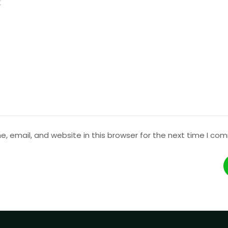
 email, and website in this browser for the next time I co