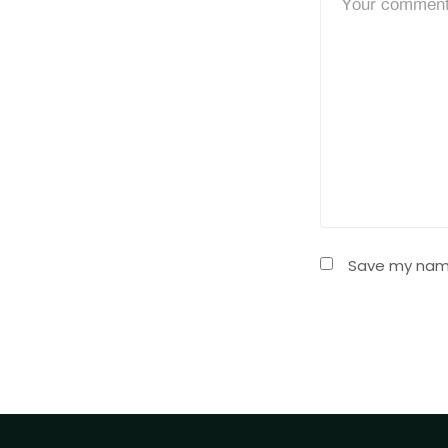
Save my name,