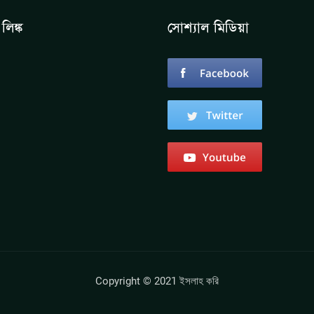
লিঙ্ক
সোশ্যাল মিডিয়া
Copyright © 2021 ইসলাহ করি