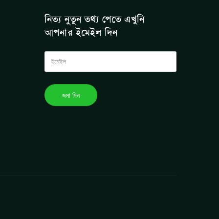
নিত্য নুতুন তথ্য পেতে এখুনি
আপনার ইমেইল দিন