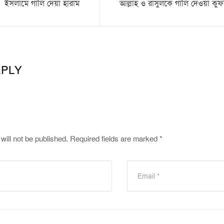
ইসলামে গালি দেয়া হারাম
আল্লাহ ও রাসুলকে গালি দেওয়া কুফ
EPLY
will not be published.
Required fields are marked
*