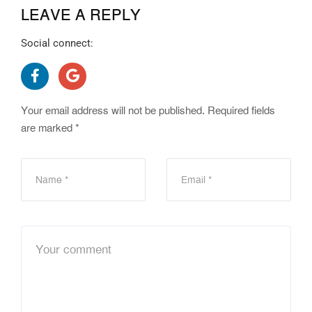
LEAVE A REPLY
Social connect:
Your email address will not be published.
Required fields
are marked
*