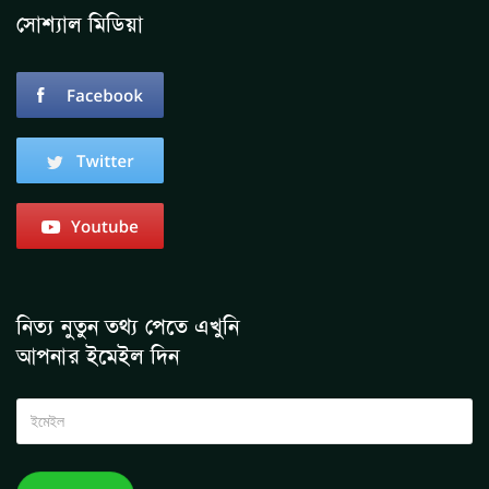
সোশ্যাল মিডিয়া
নিত্য নুতুন তথ্য পেতে এখুনি
আপনার ইমেইল দিন