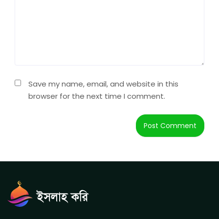
Save my name, email, and website in this
browser for the next time I comment.