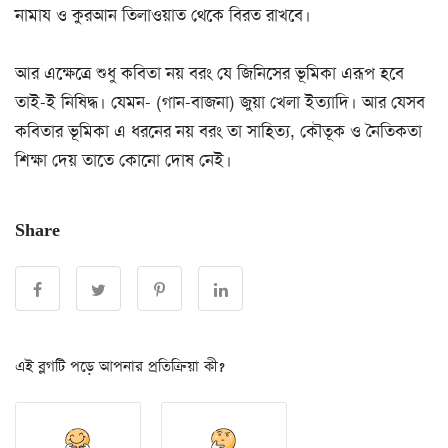
নামায ও কুরআন তিলাওয়াত থেকে বিরত রাখবে।
আর এক্ষেত্রে শুধু কবিতা নয় বরং যে জিনিসের ভূমিকা এরূপ হবে
তাই-ই নিষিদ্ধ। যেমন- (গান-বাজনা) জুয়া খেলা ইত্যাদি। আর যেসব
কবিতার ভূমিকা এ ধরনের নয় বরং তা সাহিত্য, কৌতূক ও নৈতিকতা
শিক্ষা দেয় তাতে কোনো দোষ নেই।
Share
এই ব্লগটি পড়ে আপনার প্রতিক্রিয়া কী?