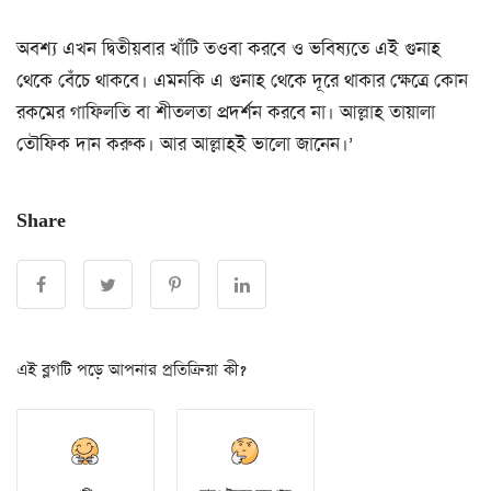
অবশ্য এখন দ্বিতীয়বার খাঁটি তওবা করবে ও ভবিষ্যতে এই গুনাহ
থেকে বেঁচে থাকবে। এমনকি এ গুনাহ থেকে দূরে থাকার ক্ষেত্রে কোন
রকমের গাফিলতি বা শীতলতা প্রদর্শন করবে না। আল্লাহ তায়ালা
তৌফিক দান করুক। আর আল্লাহই ভালো জানেন।’
Share
এই ব্লগটি পড়ে আপনার প্রতিক্রিয়া কী?