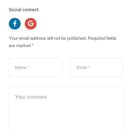
Social connect:
Your email address will not be published.
Required fields
are marked
*