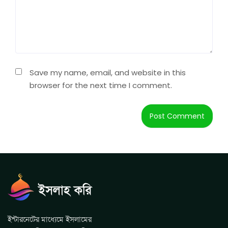
Save my name, email, and website in this
browser for the next time I comment.
ইন্টারনেটের মাধ্যেমে ইসলামের