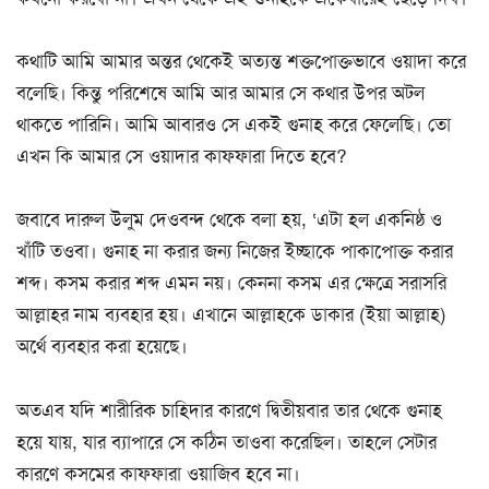
কথাটি আমি আমার অন্তর থেকেই অত্যন্ত শক্তপোক্তভাবে ওয়াদা করে
বলেছি। কিন্তু পরিশেষে আমি আর আমার সে কথার উপর অটল
থাকতে পারিনি। আমি আবারও সে একই গুনাহ করে ফেলেছি। তো
এখন কি আমার সে ওয়াদার কাফফারা দিতে হবে?
জবাবে দারুল উলুম দেওবন্দ থেকে বলা হয়, ‘এটা হল একনিষ্ঠ ও
খাঁটি তওবা। গুনাহ না করার জন্য নিজের ইচ্ছাকে পাকাপোক্ত করার
শব্দ। কসম করার শব্দ এমন নয়। কেননা কসম এর ক্ষেত্রে সরাসরি
আল্লাহর নাম ব্যবহার হয়। এখানে আল্লাহকে ডাকার (ইয়া আল্লাহ)
অর্থে ব্যবহার করা হয়েছে।
অতএব যদি শারীরিক চাহিদার কারণে দ্বিতীয়বার তার থেকে গুনাহ
হয়ে যায়, যার ব্যাপারে সে কঠিন তাওবা করেছিল। তাহলে সেটার
কারণে কসমের কাফফারা ওয়াজিব হবে না।