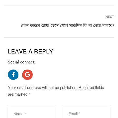
NEXT
কোন কারণে রোযা ভেঙ্গে গেলে সারাদিন কি না খেয়ে থাকবে?
LEAVE A REPLY
Social connect:
Your email address will not be published.
Required fields
are marked
*