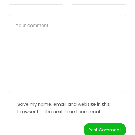
Save my name, email, and website in this
browser for the next time I comment.