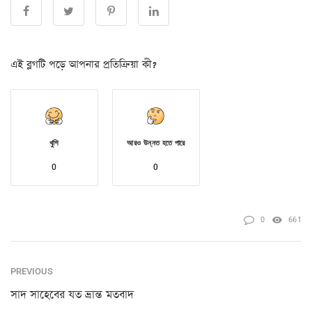
এই ব্লগটি পড়ে আপনার প্রতিক্রিয়া কী?
খুশি
আরও উন্নত হতে পারে
0
0
0
661
PREVIOUS
সাদ সাহেবের যত ভ্রান্ত মতবাদ