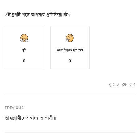
এই ব্লগটি পড়ে আপনার প্রতিক্রিয়া কী?
খুশি
আরও উন্নত হতে পারে
0
0
0
614
PREVIOUS
জাহান্নামীদের খাদ্য ও পানীয়