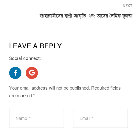
NEXT
জাহান্নামীদের কুশ্রী আকৃতি এবং তাদের দৈহিক স্থূলতা
LEAVE A REPLY
Social connect:
Your email address will not be published.
Required fields
are marked
*