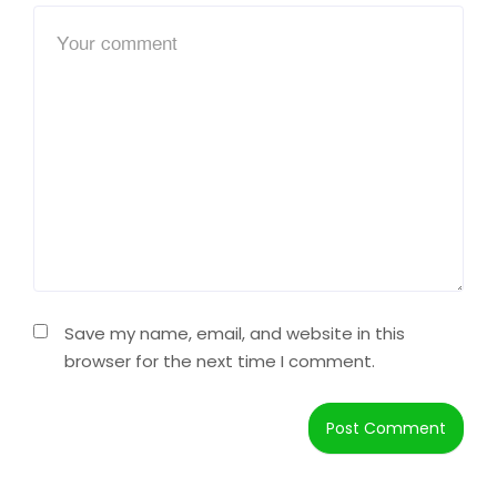
Save my name, email, and website in this
browser for the next time I comment.