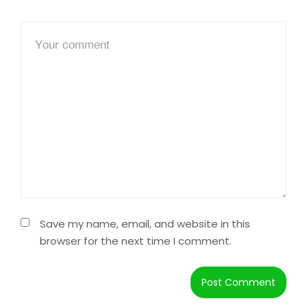
Save my name, email, and website in this
browser for the next time I comment.