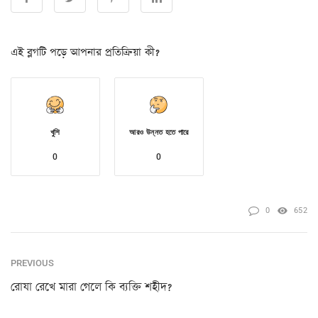
এই ব্লগটি পড়ে আপনার প্রতিক্রিয়া কী?
খুশি
আরও উন্নত হতে পারে
0
0
0
652
PREVIOUS
রোযা রেখে মারা গেলে কি ব্যক্তি শহীদ?