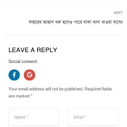
NEXT
ফজরের আজান শুরু হলেও পাত্রে থাকা খানা খাওয়া যাবে?
LEAVE A REPLY
Social connect:
Your email address will not be published.
Required fields
are marked
*