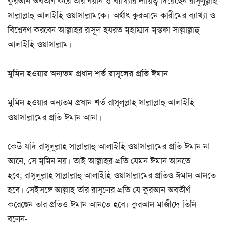
কুরআন অবতীর্ণ করে তার বয়ান ও ব্যাখ্যার দায়িত্ব দিয়েছেন রাসূলুল্লাহ
সাল্লাল্লাহু আলাইহি ওয়াসাল্লামকে। অর্থাৎ কুরআনে কারীমের ব্যাখ্যা ও
বিশ্লেষণ করবেন আল্লাহর রাসূল হযরত মুহাম্মাদ মুস্তফা সাল্লাল্লাহু
আলাইহি ওয়াসাল্লাম।
মুমিন হওয়ার অন্যতম প্রধান শর্ত রাসূলের প্রতি ঈমান
মুমিন হওয়ার অন্যতম প্রধান শর্ত রাসূলুল্লাহ সাল্লাল্লাহু আলাইহি
ওয়াসাল্লামের প্রতি ঈমান আনা।
কেউ যদি রাসূলুল্লাহ সাল্লাল্লাহু আলাইহি ওয়াসাল্লামের প্রতি ঈমান না
আনে, সে মুমিন নয়। তাই আল্লাহর প্রতি যেমন ঈমান আনতে
হবে, রাসূলুল্লাহ সাল্লাল্লাহু আলাইহি ওয়াসাল্লামের প্রতিও ঈমান আনতে
হবে। সেইসঙ্গে আল্লাহ তাঁর রাসূলের প্রতি যে কুরআন অবতীর্ণ
করেছেন তার প্রতিও ঈমান আনতে হবে। কুরআন মাজীদে তিনি
বলেন-