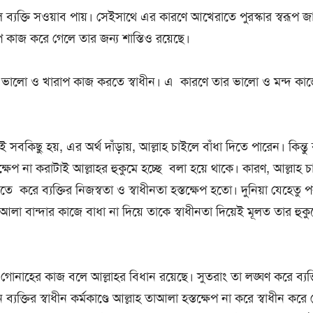
 ব্যক্তি সওয়াব পায়। সেইসাথে এর কারণে আখেরাতে পুরস্কার স্বরূপ জা
প কাজ করে গেলে তার জন্য শাস্তিও রয়েছে।
ি ভালো ও খারাপ কাজ করতে স্বাধীন। এ কারণে তার ভালো ও মন্দ কাজে
সবকিছু হয়, এর অর্থ দাঁড়ায়, আল্লাহ চাইলে বাঁধা দিতে পারেন। কিন্তু ব
স্তক্ষেপ না করাটাই আল্লাহর হুকুমে হচ্ছে বলা হয়ে থাকে। কারণ, আল্লাহ চ
ে করে ব্যক্তির নিজস্বতা ও স্বাধীনতা হস্তক্ষেপ হতো। দুনিয়া যেহেতু পরী
লা বান্দার কাজে বাধা না দিয়ে তাকে স্বাধীনতা দিয়েই মূলত তার হুকু
 গোনাহের কাজ বলে আল্লাহর বিধান রয়েছে। সুতরাং তা লঙ্ঘণ করে ব্যক
 ব্যক্তির স্বাধীন কর্মকাণ্ডে আল্লাহ তাআলা হস্তক্ষেপ না করে স্বাধীন কর