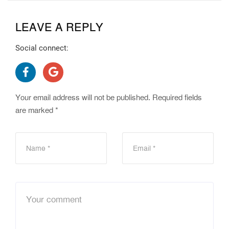
LEAVE A REPLY
Social connect:
Your email address will not be published.
Required fields
are marked
*