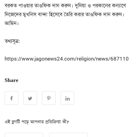
বরকত পাওয়ার তাওফিক দান করুন। দুনিয়া ও পরকালের কল্যাণে
নিজেদের মুখলিস বান্দা হিসেবে তৈরি করার তাওফিক দান করুন।
আমিন।
তথ্যসূত্র:
https://www.jagonews24.com/religion/news/687110
Share
এই ব্লগটি পড়ে আপনার প্রতিক্রিয়া কী?