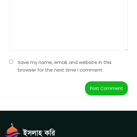
Save my name, email, and website in this
browser for the next time I comment.