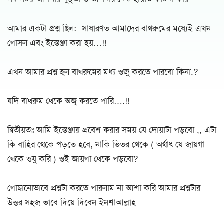
আমার একটা প্রশ্ন ছিল:- সাধারণত আমাদের বাথরুমের মধ্যেই এখন
গোসল এবং ইস্তেঞ্জা করা হয়…!!
এখন আমার প্রশ্ন হল বাথরুমের মধ্য ওজু করতে পারবো কিনা.?
যদি বাথরুম থেকে অজু করতে পারি….!!
দ্বিতীয়তঃ আমি ইস্তেঞ্জায় প্রবেশ করার সময় যে দোয়াটা পড়বো ,, এটা
কি বাহির থেকে পড়তে হবে, নাকি ভিতর থেকে ( অর্থাৎ যে জায়গা
থেকে ওযু করি ) ওই জায়গা থেকে পড়বো?
গোছানোভাবে প্রশ্নটা করতে পারলাম না আশা করি আমার প্রশ্নটার
উত্তর সহজ ভাবে দিয়ে দিবেন ইনশাআল্লাহ