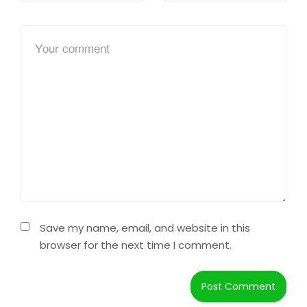
Save my name, email, and website in this
browser for the next time I comment.