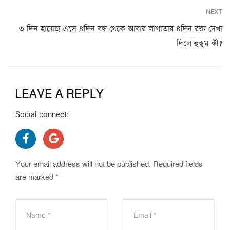
NEXT
৩ দিন হায়েজ এসে ৪দিন বন্ধ থেকে আবার লাগাতার ৪দিন রক্ত দেখা
দিলে হুকুম কী?
LEAVE A REPLY
Social connect:
Your email address will not be published.
Required fields
are marked
*