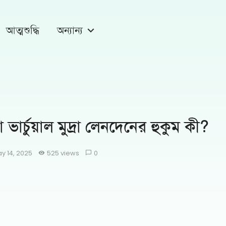
আত্মশুদ্ধি
অন্যান্য
 ভার্চুয়াল মুদ্রা লেনদেনের হুকুম কী?
y 14, 2025
525 views
0