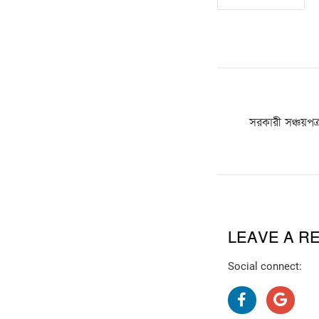
সরকারী সঞ্চয়পত্
LEAVE A R
Social connect: