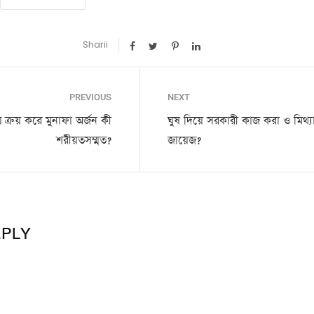
Sharii
PREVIOUS
NEXT
র ক্রয় করে মুনাফা অর্জন কী
ঘুষ দিয়ে সরকারী কাজ করা ও মিথ্য
শরীয়তসম্মত?
জায়েজ?
EPLY