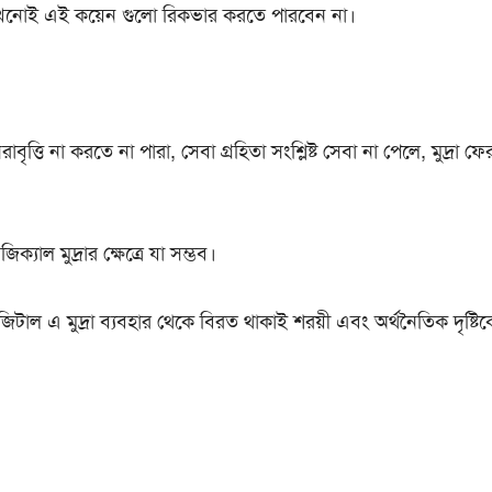
নোই এই কয়েন গুলো রিকভার করতে পারবেন না।
বৃত্তি না করতে না পারা, সেবা গ্রহিতা সংশ্লিষ্ট সেবা না পেলে, মুদ্রা ফ
িক্যাল মুদ্রার ক্ষেত্রে যা সম্ভব।
িজিটাল এ মুদ্রা ব্যবহার থেকে বিরত থাকাই শরয়ী এবং অর্থনৈতিক দৃষ্টি