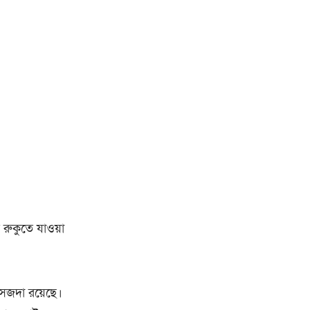
 রুকুতে যাওয়া
সেজদা রয়েছে।