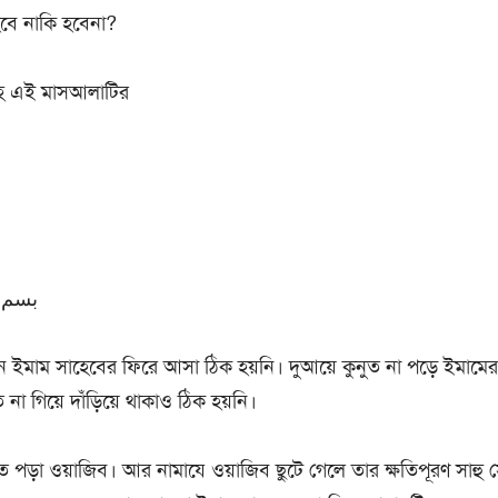
বে নাকি হবেনা?
 সহ এই মাসআলাটির
بسم ا
নে ইমাম সাহেবের ফিরে আসা ঠিক হয়নি। দুআয়ে কুনুত না পড়ে ইমামের
 না গিয়ে দাঁড়িয়ে থাকাও ঠিক হয়নি।
ত পড়া ওয়াজিব। আর নামাযে ওয়াজিব ছুটে গেলে তার ক্ষতিপূরণ সাহু 