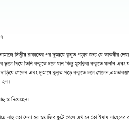
/এ
মাজে দিত্বীয় রাকাতের পর দুআয়ে কুনুত পড়ার জন্য যে তাকবীর দেয়া
ভুলে গিয়ে তিনি রুকুতে চলে যান কিন্তু মুসল্লিরা রুকুতে যাননি এবং
াড়িয়ে গেলেন এবং দুআয়ে কুনুত পড়ে রুকুতে চলে গেলেন,এমতাবস্থা
ি হল।
াহু ও দিয়েছেন।
ে সাহু তো দেয়া হয় ওয়াজিব ছুটে গেলে এখানে তো ইমাম সাহেবের রু