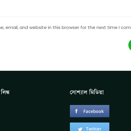
 email, and website in this browser for the next time I co
লিঙ্ক
সোশ্যাল মিডিয়া