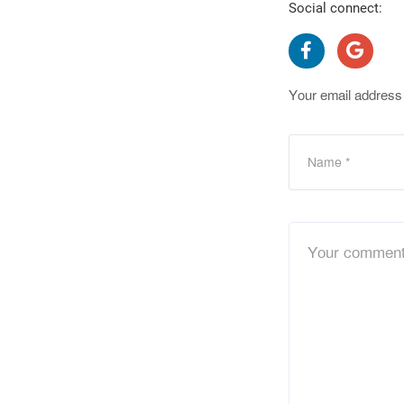
Social connect:
Your email address 