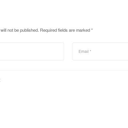
will not be published.
Required fields are marked
*