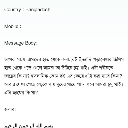
Country : Bangladesh
Mobile :
Message Body:
অনেক সময় আমদের হাত থেকে কলম,বই ইত্যাদি পড়ালেখার জিনিস
হাত থেকে পড়ে গেলে আমরা তা উঠিয়ে চুমু খাই। এটা শরীয়তে
জায়েয কি না? ইসলামিক কোন বই এর ক্ষেত্রে এটা করা যাবে কিনা?
আবার দেখা গেছে যে,কোন মানুষের গায়ে পা লাগলে আমরা চুমু খাই।
এটা জায়েয কি না?
জবাব:
بسم الله الرحمن الرحيم