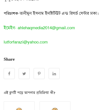
পরিচালক
-তালীমুল ইসলাম ইনষ্টিটিউট এন্ড রিসার্চ সেন্টার ঢাকা।
ইমেইল-
ahlehaqmedia2014@gmail.com
lutforfarazi@yahoo.com
Share
এই ব্লগটি পড়ে আপনার প্রতিক্রিয়া কী?