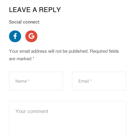
LEAVE A REPLY
Social connect:
Your email address will not be published.
Required fields
are marked
*