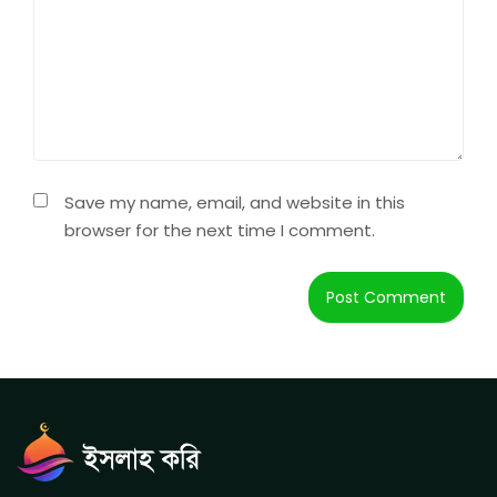
Save my name, email, and website in this
browser for the next time I comment.