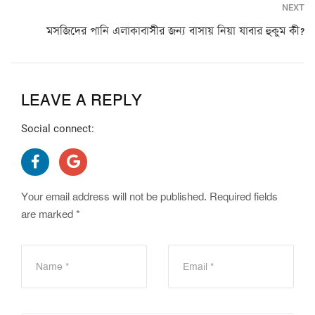
NEXT
মসজিদের পানি এলাকাবাসীর জন্য বাসায় নিয়া যাবার হুকুম কী?
LEAVE A REPLY
Social connect:
Your email address will not be published.
Required fields
are marked
*