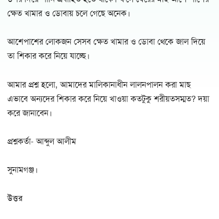
ক্ষেত খামার ও ডোবায় চলে গেছে অনেক।
আশেপাশের লোকজন সেসব ক্ষেত খামার ও ডোবা থেকে জাল দিয়ে
তা শিকার করে নিয়ে যাচ্ছে।
আমার প্রশ্ন হলো, আমাদের মালিকানাধীন লালনপালন করা মাছ
এভাবে অন্যদের শিকার করে নিয়ে খাওয়া কতটুকু শরীয়তসম্মত? দয়া
করে জানাবেন।
প্রশ্নকর্তা- আব্দুল আলীম
সুনামগঞ্জ।
উত্তর