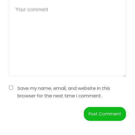
Save my name, email, and website in this
browser for the next time I comment.