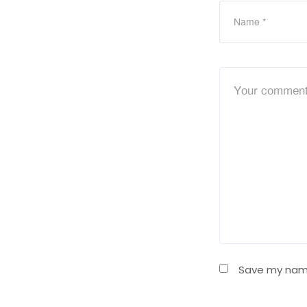
Save my name,