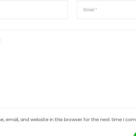
 email, and website in this browser for the next time I co