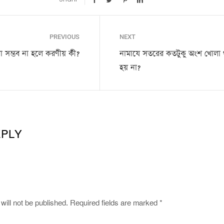
PREVIOUS
NEXT
া সম্ভব না হলে করণীয় কী?
নামাযে সতরের কতটুকু অংশ খোলা 
হয় না?
EPLY
will not be published.
Required fields are marked
*