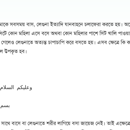
।
মাকে সবসময় বাস, লেগুনা ইত্যাদি যানবাহনে চলাফেরা করতে হয়। 
িটে কোন মহিলা এসে বসে অথবা কোন মহিলার পাশে সিট খালি পাওয়া 
সা গেলেও লেগুনাতে অত্যন্ত চাপাচাপি করে বসতে হয়। এসব ক্ষেত্রে কি ক
লে উপকৃত হব।
وعليكم السلام 
بسم ا
 সাথে বাসে বা লেগুনাতে শরীর লাগিয়ে বসা জায়েজ নেই। তাই এক্ষেত্