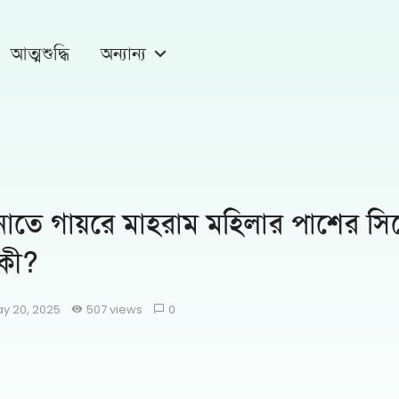
আত্মশুদ্ধি
অন্যান্য
নাতে গায়রে মাহরাম মহিলার পাশের সি
 কী?
y 20, 2025
507 views
0