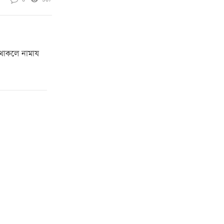
থাকলে নামায