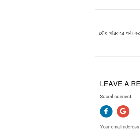
যৌথ পরিবারে পর্দা কর
LEAVE A R
Social connect:
Your email address 