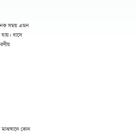
অনেক সময় এমন
যায়। বাসে
রণীয়
রে মাঝখানে কোন