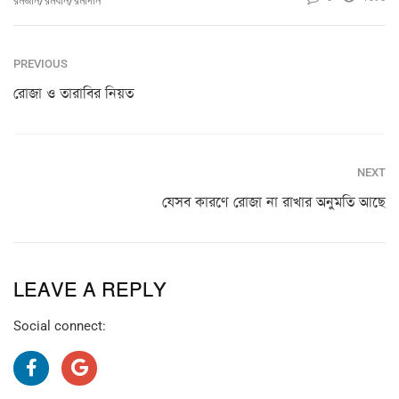
রমজান/রমযান/রমাদান
PREVIOUS
রোজা ও তারাবির নিয়ত
NEXT
যেসব কারণে রোজা না রাখার অনুমতি আছে
LEAVE A REPLY
Social connect: