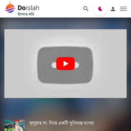
সূলুল্লাহ সা. নিয়ে একটি সুবিন্যস্ত ব্যাখ্যা