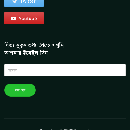
নিত্য নুতুন তথ্য পেতে এখুনি
আপনার ইমেইল দিন