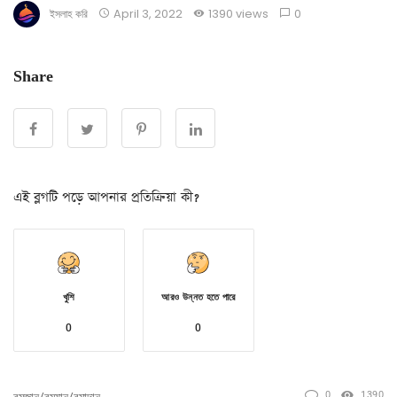
ইসলাহ করি
April 3, 2022
1390 views
0
Share
এই ব্লগটি পড়ে আপনার প্রতিক্রিয়া কী?
খুশি
আরও উন্নত হতে পারে
0
0
0
1390