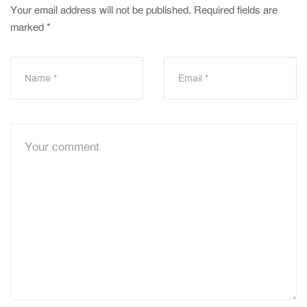
Your email address will not be published.
Required fields are
marked
*