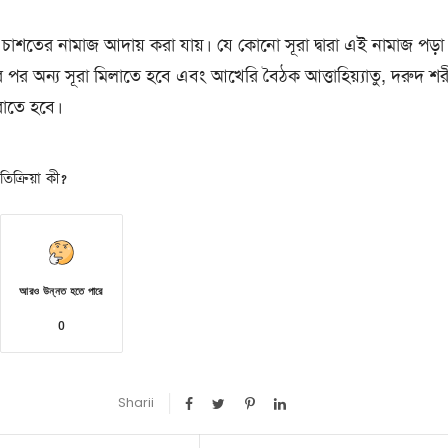
চাশতের নামাজ আদায় করা যায়। যে কোনো সূরা দ্বারা এই নামাজ পড়া 
 পর অন্য সূরা মিলাতে হবে এবং আখেরি বৈঠক আত্তাহিয়্যাতু, দরুদ শর
রাতে হবে।
িক্রিয়া কী?
আরও উন্নত হতে পারে
0
Sharii