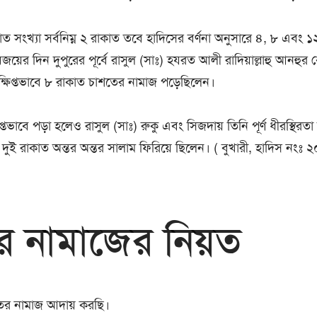
 সংখ্যা সর্বনিম্ন ২ রাকাত তবে হাদিসের বর্ণনা অনুসারে ৪, ৮ এবং ১২ 
া বিজয়ের দিন দুপুরের পূর্বে রাসুল (সাঃ) হযরত আলী রাদিয়াল্লাহু আনহুর 
সংক্ষিপ্তভাবে ৮ রাকাত চাশতের নামাজ পড়েছিলেন।
ভাবে পড়া হলেও রাসুল (সাঃ) রুকু এবং সিজদায় তিনি পূর্ণ ধীরস্থিরতা
দুই রাকাত অন্তর অন্তর সালাম ফিরিয়ে ছিলেন। ( বুখারী, হাদিস নংঃ 
র নামাজের নিয়ত
ের নামাজ আদায় করছি।