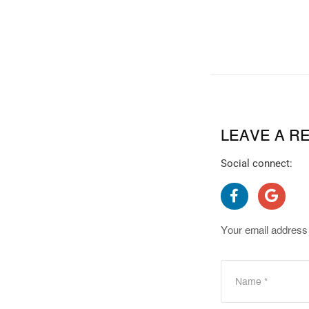
LEAVE A R
Social connect:
Your email address 