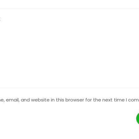
 email, and website in this browser for the next time I co