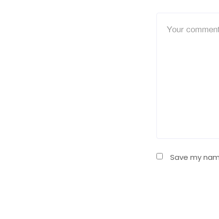
Save my name,