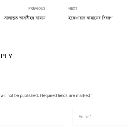
PREVIOUS
NEXT
সালাতুত তাসবীহর নামায
ইস্তেখারার নামাযের বিবরণ
EPLY
will not be published.
Required fields are marked
*