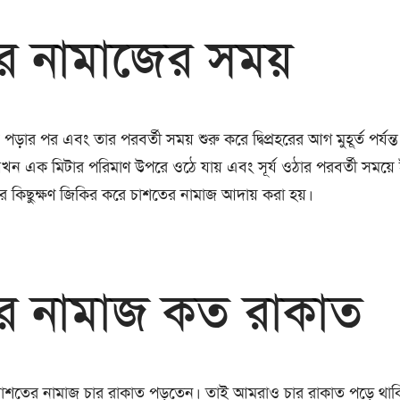
র নামাজের সময়
়ার পর এবং তার পরবর্তী সময় শুরু করে দ্বিপ্রহরের আগ মুহূর্ত পর্যন
র্য যখন এক মিটার পরিমাণ উপরে ওঠে যায় এবং সূর্য ওঠার পরবর্তী সময়
 কিছুক্ষণ জিকির করে চাশতের নামাজ আদায় করা হয়।
র নামাজ কত রাকাত
 চাশতের নামাজ চার রাকাত পড়তেন। তাই আমরাও চার রাকাত পড়ে থাক