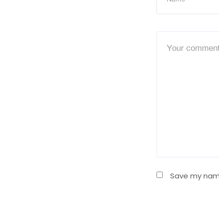
Save my name,