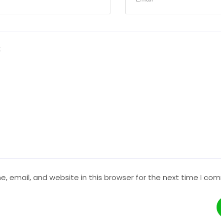
 email, and website in this browser for the next time I co