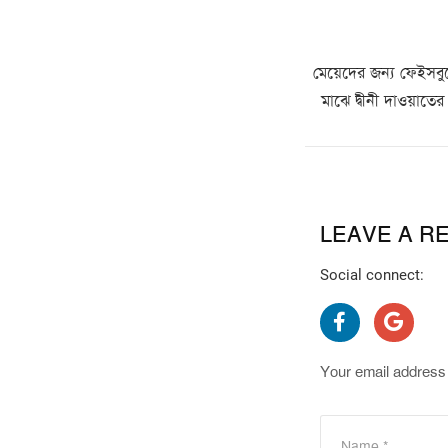
মেয়েদের জন্য ফেইসবুকে
মাঝে দ্বীনী দাওয়াত
LEAVE A R
Social connect:
Your email address 