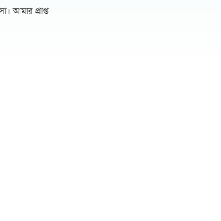
। আমার প্রাপ্ত