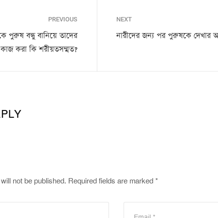
PREVIOUS
NEXT
 পুরুষ বন্ধু বানিয়ে তাদের
নারীদের জন্য পর পুরুষকে দেখার 
ের কাজ করা কি শরীয়তসম্মত?
EPLY
will not be published.
Required fields are marked
*