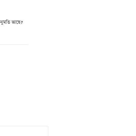
অনুমতি আছে?