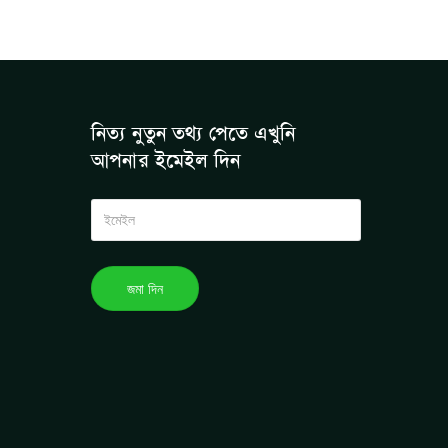
নিত্য নুতুন তথ্য পেতে এখুনি
আপনার ইমেইল দিন