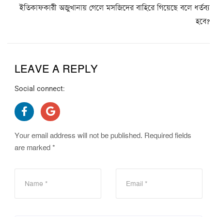
ইতিকাফকারী অজুখানায় গেলে মসজিদের বাহিরে গিয়েছে বলে ধর্তব্য
হবে?
LEAVE A REPLY
Social connect:
Your email address will not be published.
Required fields
are marked
*