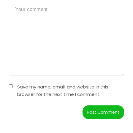
Save my name, email, and website in this
browser for the next time I comment.