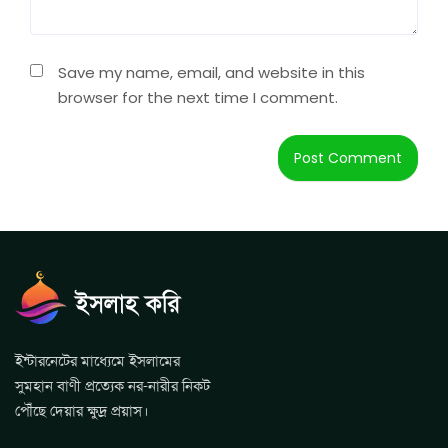
Save my name, email, and website in this
browser for the next time I comment.
ইন্টারনেটের মাধ্যেমে ইসলামের
সুমহান বাণী প্রত্যেক নর-নারীর নিকট
পৌঁছে দেয়ার ক্ষুদ্র প্রয়াস।