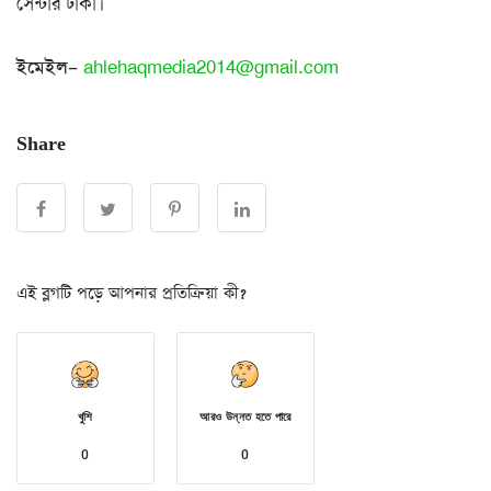
সেন্টার ঢাকা।
ইমেইল
–
ahlehaqmedia2014@gmail.com
Share
এই ব্লগটি পড়ে আপনার প্রতিক্রিয়া কী?
খুশি
আরও উন্নত হতে পারে
0
0