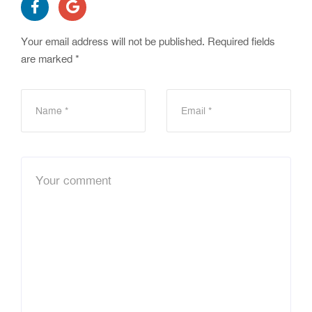
Your email address will not be published.
Required fields
are marked
*