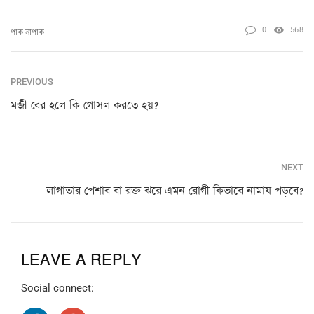
0
568
পাক নাপাক
PREVIOUS
মজী বের হলে কি গোসল করতে হয়?
NEXT
লাগাতার পেশাব বা রক্ত ঝরে এমন রোগী কিভাবে নামায পড়বে?
LEAVE A REPLY
Social connect: