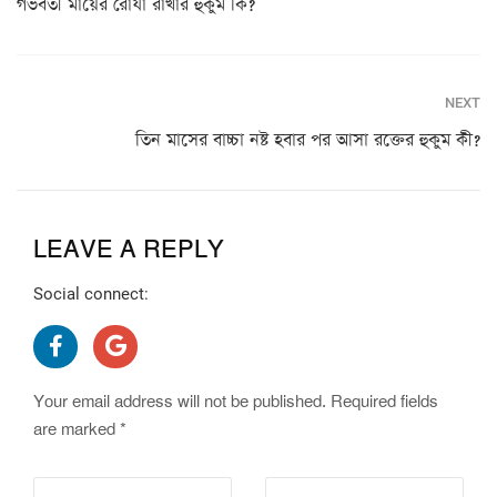
গর্ভবতী মায়ের রোযা রাখার হুকুম কি?
NEXT
তিন মাসের বাচ্চা নষ্ট হবার পর আসা রক্তের হুকুম কী?
LEAVE A REPLY
Social connect:
Your email address will not be published.
Required fields
are marked
*