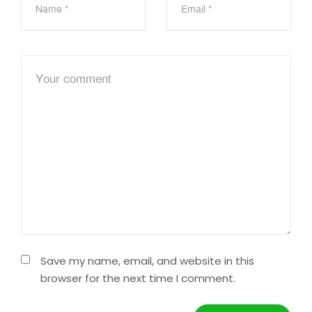
Save my name, email, and website in this
browser for the next time I comment.