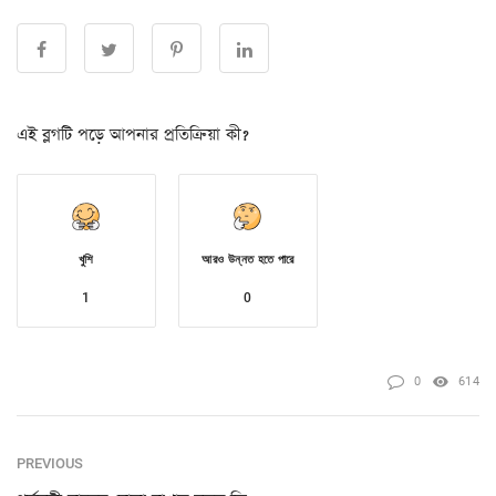
এই ব্লগটি পড়ে আপনার প্রতিক্রিয়া কী?
খুশি
আরও উন্নত হতে পারে
1
0
0
614
PREVIOUS