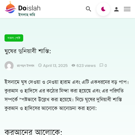
সকল পোষ্ট
ঘুষের দুনিয়াবী শাস্তি:
রাশেদুল ইসলাম
April 13, 2025
623 views
0
ইসলামে ঘুষ দেওয়া ও নেওয়া হারাম এবং এটি একধরনের বড় পাপ।
কুরআন ও হাদিসে এর কঠোর নিন্দা করা হয়েছে এবং এর পরিণতি
সম্পর্কে স্পষ্টভাবে উল্লেখ করা হয়েছে। নিচে ঘুষের দুনিয়াবী শাস্তি
কুরআন ও হাদিসের আলোকে আলোচনা করা হলো:
কুরআনের আলোকে: