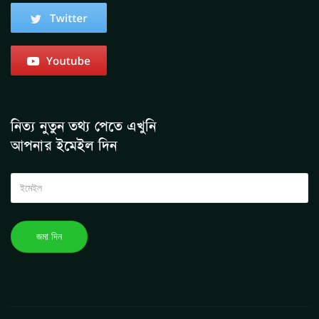
নিত্য নুতুন তথ্য পেতে এখুনি
আপনার ইমেইল দিন