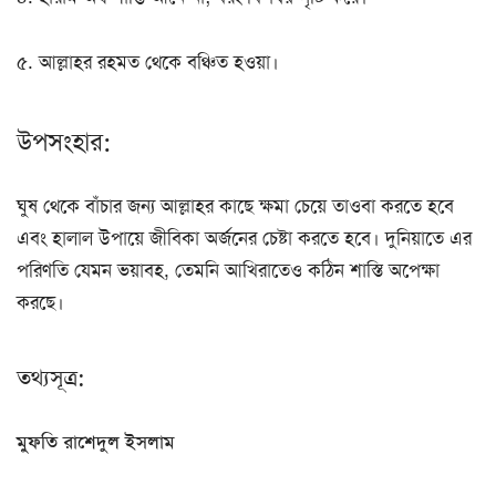
৫. আল্লাহর রহমত থেকে বঞ্চিত হওয়া।
উপসংহার:
ঘুষ থেকে বাঁচার জন্য আল্লাহর কাছে ক্ষমা চেয়ে তাওবা করতে হবে
এবং হালাল উপায়ে জীবিকা অর্জনের চেষ্টা করতে হবে। দুনিয়াতে এর
পরিণতি যেমন ভয়াবহ, তেমনি আখিরাতেও কঠিন শাস্তি অপেক্ষা
করছে।
তথ্যসূত্র:
মুফতি রাশেদুল ইসলাম