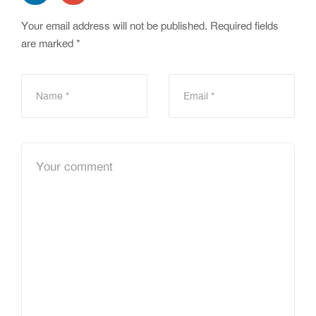
Your email address will not be published.
Required fields
are marked
*