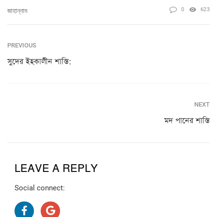
0
623
জাহান্নাম
PREVIOUS
সুদের ইহকালীন শাস্তি:
NEXT
মদ পানের শাস্তি
LEAVE A REPLY
Social connect: