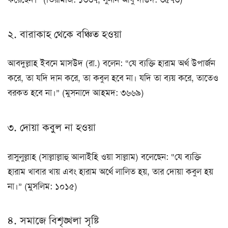
২. বারাকাহ থেকে বঞ্চিত হওয়া
আবদুল্লাহ ইবনে মাসউদ (রা.) বলেন: “যে ব্যক্তি হারাম অর্থ উপার্জন
করে, তা যদি দান করে, তা কবুল হবে না। যদি তা ব্যয় করে, তাতেও
বরকত হবে না।” (মুসনাদে আহমদ: ৩৬৬৯)
৩. দোয়া কবুল না হওয়া
রাসুলুল্লাহ (সাল্লাল্লাহু আলাইহি ওয়া সাল্লাম) বলেছেন: “যে ব্যক্তি
হারাম খাবার খায় এবং হারাম অর্থে লালিত হয়, তার দোয়া কবুল হয়
না।” (মুসলিম: ১০১৫)
৪. সমাজে বিশৃঙ্খলা সৃষ্টি