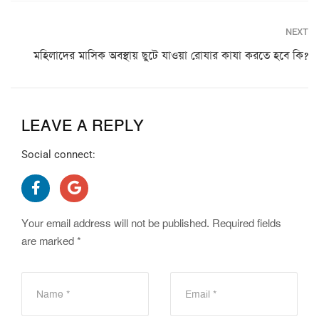
NEXT
মহিলাদের মাসিক অবস্থায় ছুটে যাওয়া রোযার কাযা করতে হবে কি?
LEAVE A REPLY
Social connect:
Your email address will not be published.
Required fields
are marked
*