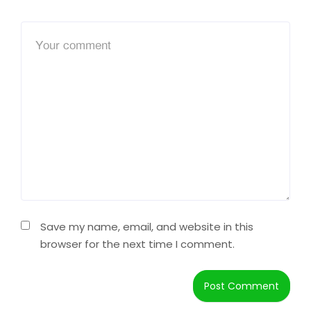
Save my name, email, and website in this
browser for the next time I comment.