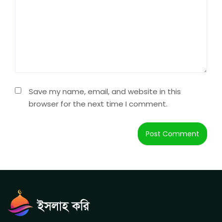
Save my name, email, and website in this
browser for the next time I comment.