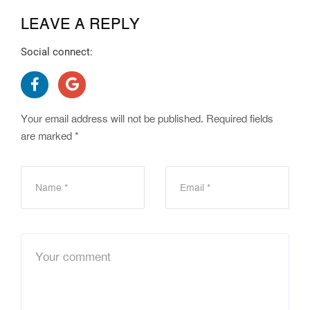
LEAVE A REPLY
Social connect:
Your email address will not be published.
Required fields
are marked
*