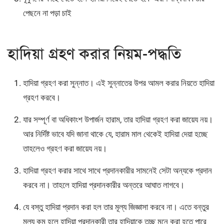
পেছনে না পড়া চাই
হাদিয়া গ্রহণ করার নিয়ম-পদ্ধতি
হাদিয়া গ্রহণ করা সুন্নাত। এই সুন্নাতের উপর আমল করার নিয়তে হাদিয়া
গ্রহণ করবে।
যার সম্পূর্ণ বা অধিকাংশ উপার্জন হারাম, তার হাদিয়া গ্রহণ করা জায়েয নয়।
আর নির্দিষ্ট ভাবে যদি জানা থাকে যে, হারাম মাল থেকেই হাদিয়া দেয়া হচ্ছে
তাহলেও গ্রহণ করা জায়েয নয়।
হাদিয়া গ্রহণ করার সাথে সাথে প্রদানকারীর সামনেই সেটা অন্যকে প্রদান
করবে না। তাহলে হাদিয়া প্রদানকারীর অন্তরে আঘাত লাগবে।
যে বস্তু হাদিয়া প্রদান করা হল তার মূল্য জিজ্ঞাসা করবে না। এতে বন্তুর
মূল্য কম হলে হাদিয়া প্রদানকারী তার হাদিয়াকে তুচ্ছ মনে করা হতে পারে