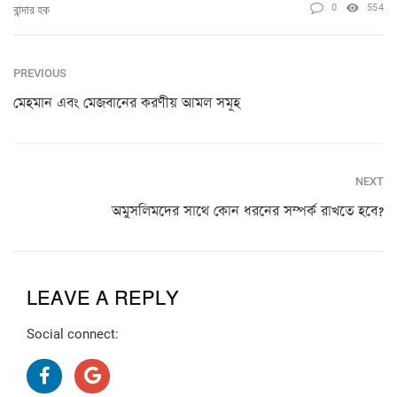
0
554
বান্দার হক
PREVIOUS
মেহমান এবং মেজবানের করণীয় আমল সমূহ
NEXT
অমুসলিমদের সাথে কোন ধরনের সম্পর্ক রাখতে হবে?
LEAVE A REPLY
Social connect: