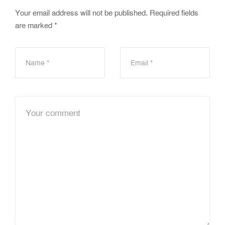
Your email address will not be published.
Required fields
are marked
*