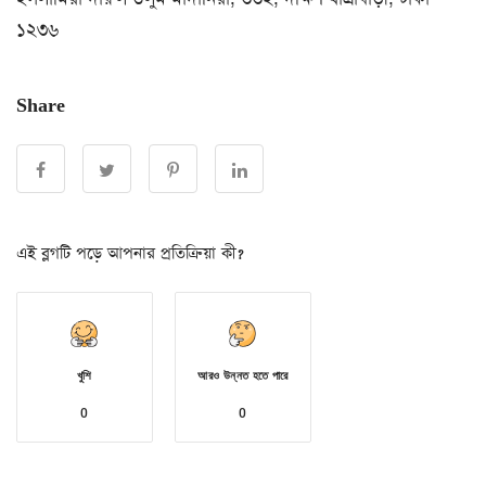
১২৩৬
Share
এই ব্লগটি পড়ে আপনার প্রতিক্রিয়া কী?
খুশি
আরও উন্নত হতে পারে
0
0