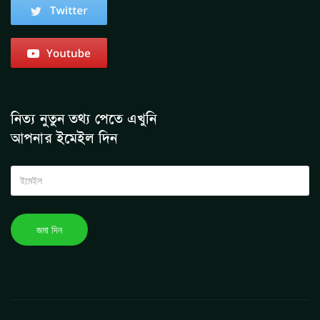
নিত্য নুতুন তথ্য পেতে এখুনি
আপনার ইমেইল দিন