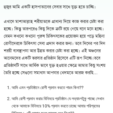
হুজুর আমি একটি হাসপাতালের সেবার সাথে যুক্ত হতে চাচ্ছি।
এখানে মাশাআল্লাহ শরীয়াতকে প্রাধান্য দিয়ে কাজ করার চেষ্টা করা
হচ্ছে। কিন্তু তারপরেও কিছু দিকে ত্রুটি রয়ে গেছে বলে মনে হচ্ছে।
যেমন কখনো কখনো পুরুষ চিকিৎসকের প্রয়োজন হয়ে পড়ে মহিলা
রোগীদেরকে চিকিৎসা সেবা প্রদান করার জন্য। তবে দিনের পর দিন
শরয়ী ব্যবস্থাপনা আর উন্নত করার চেষ্টা করা হচ্ছে। এই অঞ্চলের
আলেমদের একটি ভরসার প্রতিষ্ঠান হিসেবে এটি রূপ নিচ্ছে।তবে
প্রতিষ্ঠানটি সাথে আর্থিক ভাবে যুক্ত হওয়ার ক্ষেত্রে আমার কিছু সংশয়
তৈরি হচ্ছে সেগুলো সমাধান আপনার খেদমতে আরজ করছি…
আমি এমন প্রতিষ্ঠানে রোগী প্রদান করতে পারব কিনা??
আমি রোগী প্রদান করার বিনিময়ে প্রতিষ্ঠান যে লভ্যাংশটুকু পাচ্ছে সেখান
থেকে আমাকে বিনিময়ে 10% প্রদান করতে চাচ্ছে আমার পরিশ্রমের