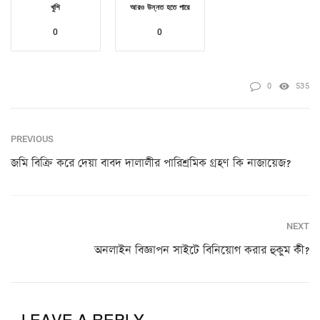
খুশি
আরও উন্নত হতে পারে
0
0
0
535
PREVIOUS
জমি বিক্রি করে দেয়া বাবদ দালালীর পারিশ্রমিক গ্রহণ কি নাজায়েজ?
NEXT
অনলাইন বিজ্ঞাপন সাইটে বিনিয়োগ করার হুকুম কী?