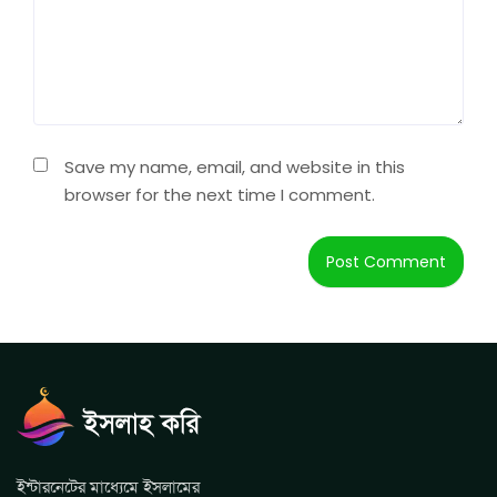
Save my name, email, and website in this
browser for the next time I comment.
ইন্টারনেটের মাধ্যেমে ইসলামের