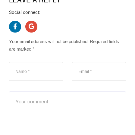
LEAVE A REPLY
Social connect:
Your email address will not be published.
Required fields
are marked
*