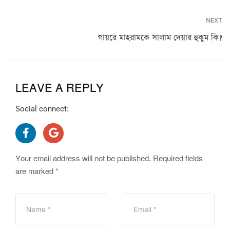
NEXT
গায়রে মাহরামকে সালাম দেয়ার হুকুম কি?
LEAVE A REPLY
Social connect:
Your email address will not be published.
Required fields
are marked
*