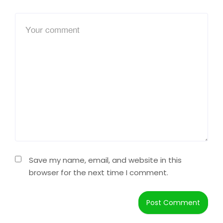
Save my name, email, and website in this
browser for the next time I comment.