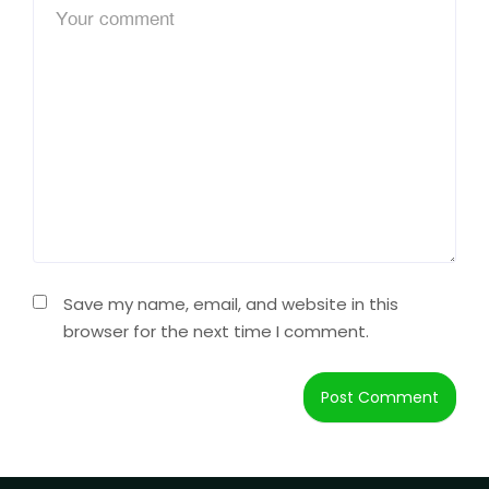
Save my name, email, and website in this
browser for the next time I comment.