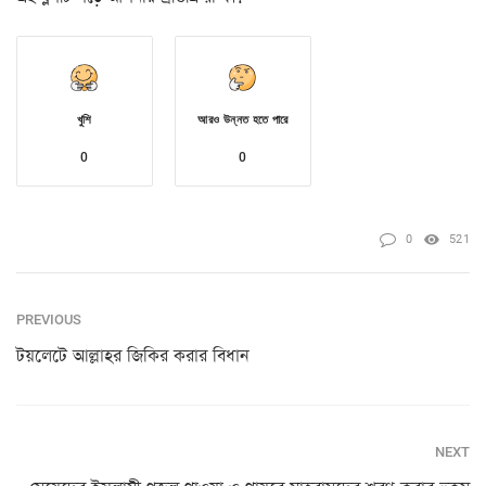
খুশি
আরও উন্নত হতে পারে
0
0
0
521
PREVIOUS
টয়লেটে আল্লাহর জিকির করার বিধান
NEXT