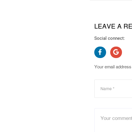
LEAVE A R
Social connect:
Your email address 