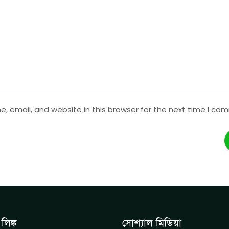
 email, and website in this browser for the next time I co
লিঙ্ক
সোশ্যাল মিডিয়া