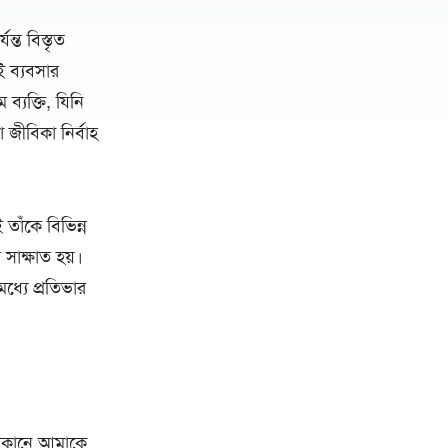
্ত বিস্তৃত
ই ব্যবসার
ব্যক্তি, যিনি
া জীবিকা নির্বাহ
াঁকে বিভিন্ন
সাক্ষাত হয়।
ধ্যে প্রতিভার
দোকানে আমাকে