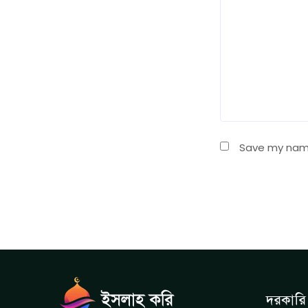
Save my name,
দরকারি 