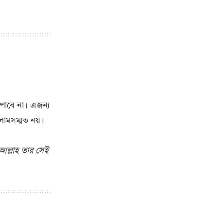
 পাবে না। এজন্য
ামসম্মত নয়।
আল্লাহ তার সেই