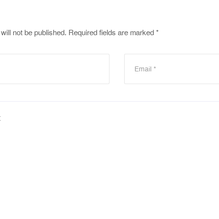
will not be published.
Required fields are marked
*