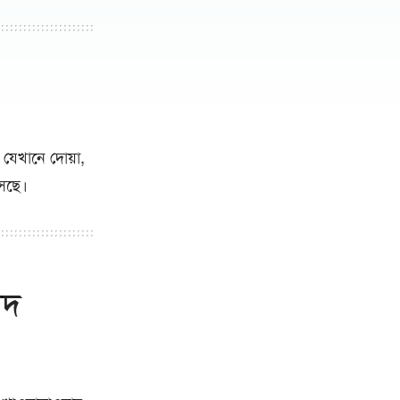
 যেখানে দোয়া,
সেছে।
াদ