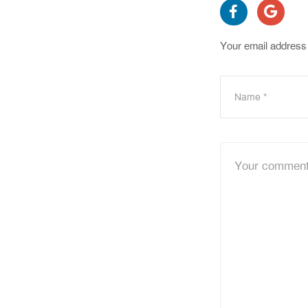
Your email address 