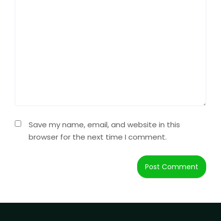
Save my name, email, and website in this
browser for the next time I comment.