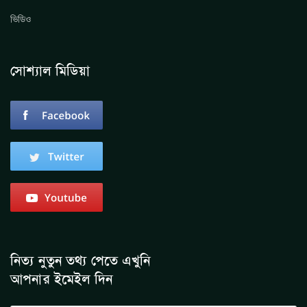
ভিডিও
সোশ্যাল মিডিয়া
নিত্য নুতুন তথ্য পেতে এখুনি
আপনার ইমেইল দিন