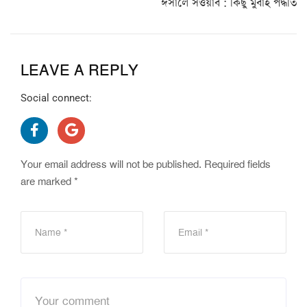
ঈসালে সওয়াব : কিছু মুবাহ পদ্ধতি
LEAVE A REPLY
Social connect:
Your email address will not be published.
Required fields
are marked
*