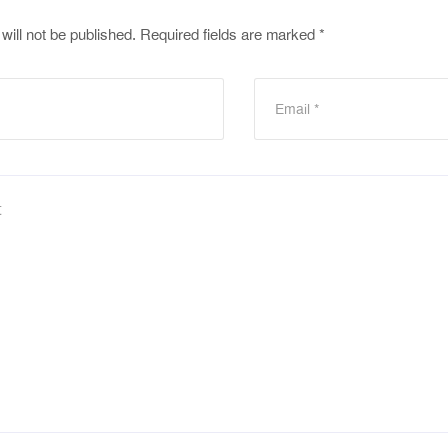
will not be published.
Required fields are marked
*