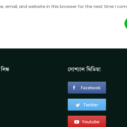
 email, and website in this browser for the next time I co
লিঙ্ক
সোশ্যাল মিডিয়া