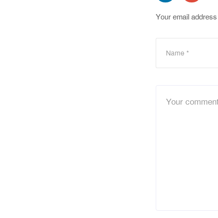
Your email address 