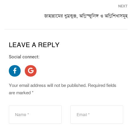
NEXT
জাহান্নামের ধুম্রকুঞ্জ, অগ্নিস্ফুলিঙ্গ ও অগ্নিশিখাসমূহ
LEAVE A REPLY
Social connect:
Your email address will not be published.
Required fields
are marked
*