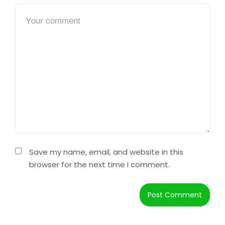
Save my name, email, and website in this
browser for the next time I comment.