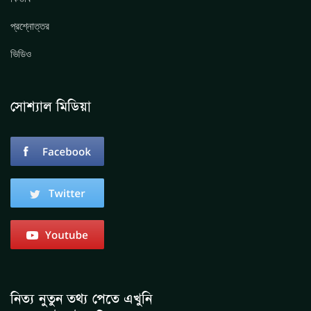
প্রশ্নোত্তর
ভিডিও
সোশ্যাল মিডিয়া
নিত্য নুতুন তথ্য পেতে এখুনি