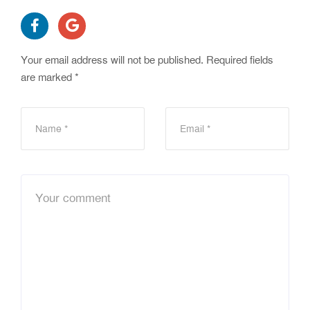
Your email address will not be published.
Required fields
are marked
*