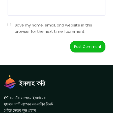
Save my name, email, and website in this
browser for the next time I comment.
ইন্টারনেটের মাধ্যেমে ইসলামের
সুমহান বাণী প্রত্যেক নর-নারীর নিকট
পৌঁছে দেয়ার ক্ষুদ্র প্রয়াস।