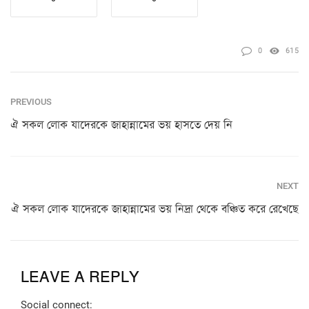
0
615
PREVIOUS
ঐ সকল লোক যাদেরকে জাহান্নামের ভয় হাসতে দেয় নি
NEXT
ঐ সকল লোক যাদেরকে জাহান্নামের ভয় নিদ্রা থেকে বঞ্চিত করে রেখেছে
LEAVE A REPLY
Social connect: