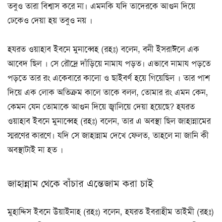
তবুও তারা বিশ্বাস করে না। এমনকি যদি তাদেরকে আগুন দিয়ে
ঢেকেও দেয়া হয় তবুও নয় ।
হযরত ওয়াহাব ইবনে মুনাব্বেহ (রহঃ) বলেন, বনী ইসরাঈলে এক
আবেদ ছিল । সে রৌদ্রে দাঁড়িয়ে নামায পড়ত। এভাবে নামায পড়তে
পড়তে তার রং একেবারে কালো ও ছাইবর্ণ হয়ে গিয়েছিল । তার পাশ
দিয়ে এক লোক অতিক্রম কালে তাকে বলল, তোমার রং এমন কেন,
কেমন যেন তোমাকে আগুন দিয়ে জ্বালিয়ে দেয়া হয়েছে? হযরত
ওয়াহাব ইবনে মুনাব্বেহ (রহঃ) বলেন, তার এ অবস্থা ছিল জাহান্নামের
স্মরণের কারণে। যদি সে জাহান্নাম দেখে ফেলত, তাহলে না জানি কী
অবস্থাটাই না হত ।
জাহান্নাম থেকে বাঁচার এন্তেজাম করা চাই
মুহাদ্দিস ইবনে উয়াইনাহ (রহঃ) বলেন, হযরত ইবরাহীম তাইমী (রহঃ)