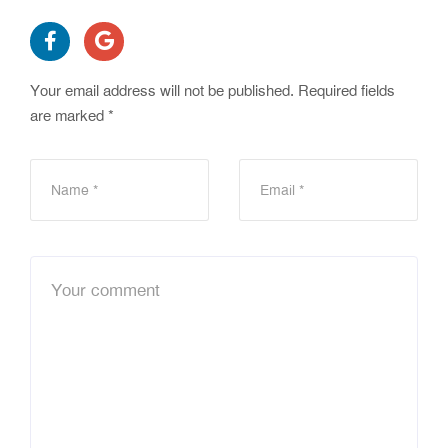
Your email address will not be published.
Required fields
are marked
*