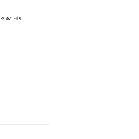
 কারণে নাম