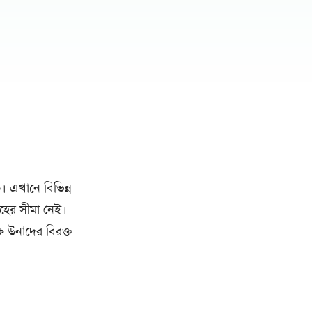
এখানে বিভিন্ন
হের সীমা নেই।
 উনাদের বিরক্ত