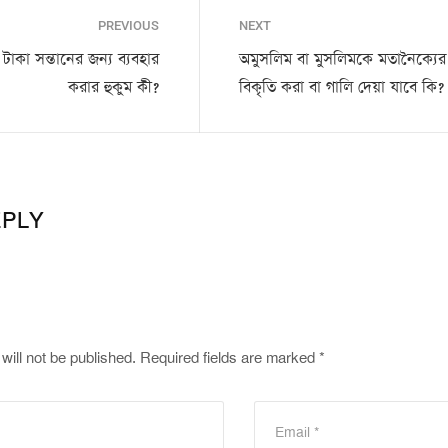
PREVIOUS
NEXT
 টাকা সন্তানের জন্য ব্যবহার
অমুসলিম বা মুসলিমকে মতানৈক্যের
করার হুকুম কী?
বিকৃতি করা বা গালি দেয়া যাবে কি?
EPLY
will not be published.
Required fields are marked
*