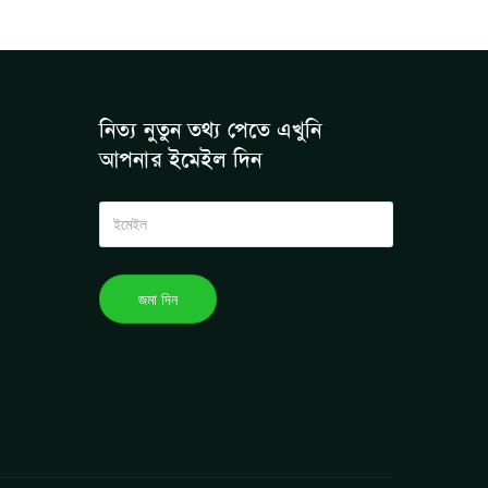
নিত্য নুতুন তথ্য পেতে এখুনি
আপনার ইমেইল দিন