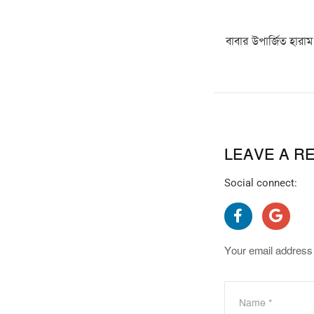
বাবার উপার্জিত হারাম
LEAVE A R
Social connect:
Your email address 