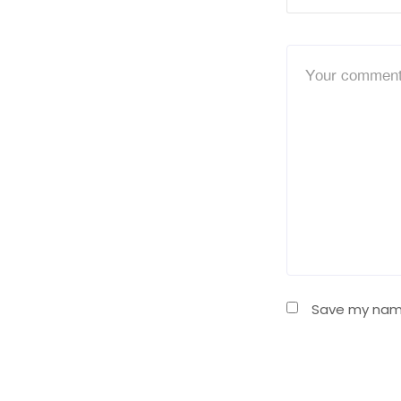
Save my name,