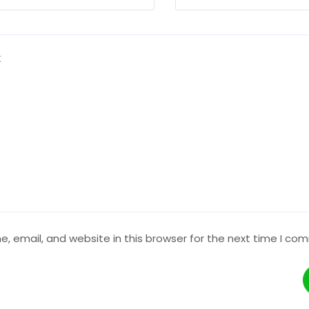
 email, and website in this browser for the next time I co