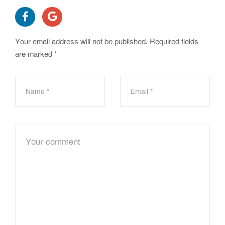
Your email address will not be published.
Required fields
are marked
*