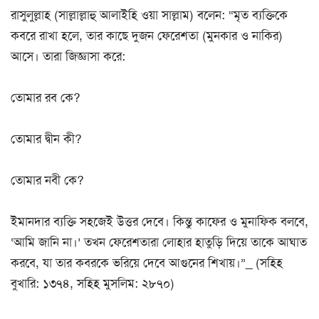
রাসুলুল্লাহ (সাল্লাল্লাহু আলাইহি ওয়া সাল্লাম) বলেন: “মৃত ব্যক্তিকে
কবরে রাখা হলে, তার কাছে দুজন ফেরেশতা (মুনকার ও নাকির)
আসে। তারা জিজ্ঞাসা করে:
তোমার রব কে?
তোমার দ্বীন কী?
তোমার নবী কে?
ইমানদার ব্যক্তি সহজেই উত্তর দেবে। কিন্তু কাফের ও মুনাফিক বলবে,
‘আমি জানি না।’ তখন ফেরেশতারা লোহার হাতুড়ি দিয়ে তাকে আঘাত
করবে, যা তার কবরকে ভরিয়ে দেবে আগুনের শিখায়।”_ (সহিহ
বুখারি: ১৩৭৪, সহিহ মুসলিম: ২৮৭০)