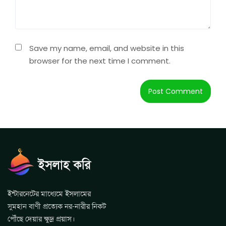
Save my name, email, and website in this
browser for the next time I comment.
ইন্টারনেটের মাধ্যেমে ইসলামের
সুমহান বাণী প্রত্যেক নর-নারীর নিকট
পৌঁছে দেয়ার ক্ষুদ্র প্রয়াস।