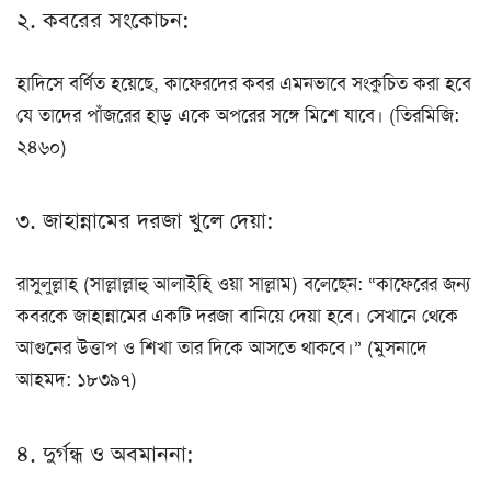
২. কবরের সংকোচন:
হাদিসে বর্ণিত হয়েছে, কাফেরদের কবর এমনভাবে সংকুচিত করা হবে
যে তাদের পাঁজরের হাড় একে অপরের সঙ্গে মিশে যাবে। (তিরমিজি:
২৪৬০)
৩. জাহান্নামের দরজা খুলে দেয়া:
রাসুলুল্লাহ (সাল্লাল্লাহু আলাইহি ওয়া সাল্লাম) বলেছেন: “কাফেরের জন্য
কবরকে জাহান্নামের একটি দরজা বানিয়ে দেয়া হবে। সেখানে থেকে
আগুনের উত্তাপ ও শিখা তার দিকে আসতে থাকবে।” (মুসনাদে
আহমদ: ১৮৩৯৭)
৪. দুর্গন্ধ ও অবমাননা: