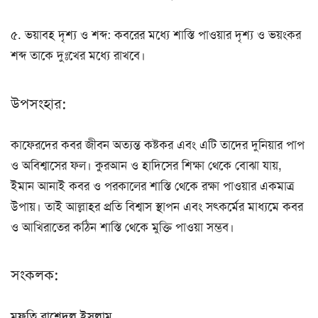
৫. ভয়াবহ দৃশ্য ও শব্দ: কবরের মধ্যে শাস্তি পাওয়ার দৃশ্য ও ভয়ংকর
শব্দ তাকে দুঃখের মধ্যে রাখবে।
উপসংহার:
কাফেরদের কবর জীবন অত্যন্ত কষ্টকর এবং এটি তাদের দুনিয়ার পাপ
ও অবিশ্বাসের ফল। কুরআন ও হাদিসের শিক্ষা থেকে বোঝা যায়,
ইমান আনাই কবর ও পরকালের শাস্তি থেকে রক্ষা পাওয়ার একমাত্র
উপায়। তাই আল্লাহর প্রতি বিশ্বাস স্থাপন এবং সৎকর্মের মাধ্যমে কবর
ও আখিরাতের কঠিন শাস্তি থেকে মুক্তি পাওয়া সম্ভব।
সংকলক:
মুফতি রাশেদুল ইসলাম