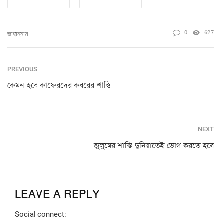
0
627
জাহান্নাম
PREVIOUS
কেমন হবে কাফেরদের কবরের শাস্তি
NEXT
জুলুমের শাস্তি দুনিয়াতেই ভোগ করতে হবে
LEAVE A REPLY
Social connect: