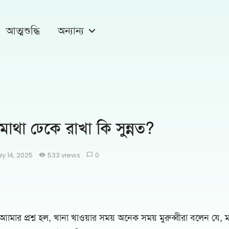
আত্মশুদ্ধি
অন্যান্য
মাথা ঢেকে রাখা কি সুন্নত?
y 14, 2025
533 views
0
ামার প্রশ্ন হল, খানা খাওয়ার সময় অনেক সময় মুরুব্বীরা বলেন যে, ম