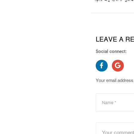
LEAVE A R
Social connect:
Your email address 