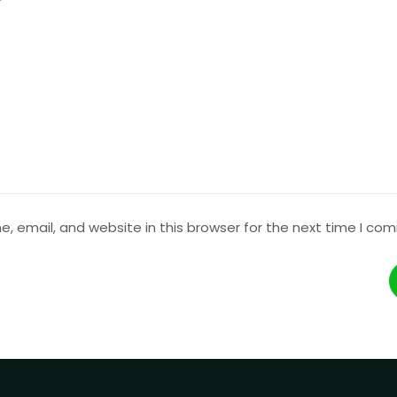
 email, and website in this browser for the next time I co