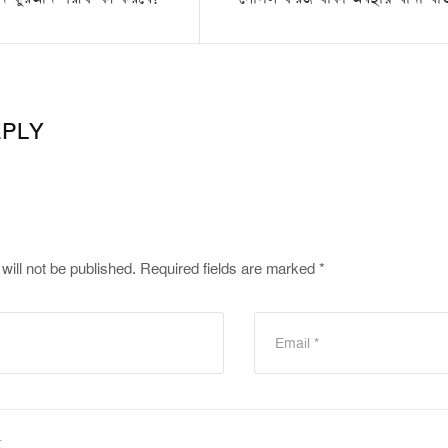
EPLY
will not be published.
Required fields are marked
*