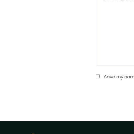
Save my name,