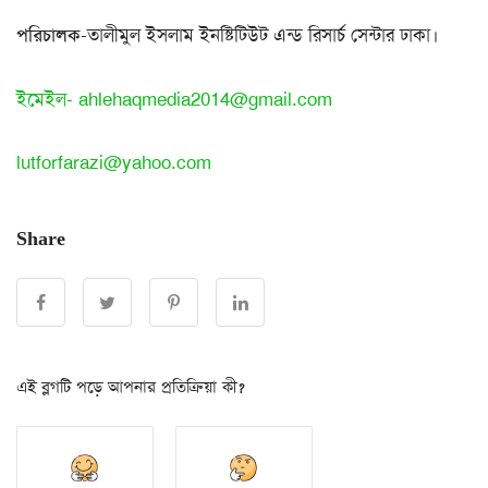
পরিচালক
-তালীমুল ইসলাম ইনষ্টিটিউট এন্ড রিসার্চ সেন্টার ঢাকা।
ইমেইল-
ahlehaqmedia2014@gmail.com
lutforfarazi@yahoo.com
Share
এই ব্লগটি পড়ে আপনার প্রতিক্রিয়া কী?