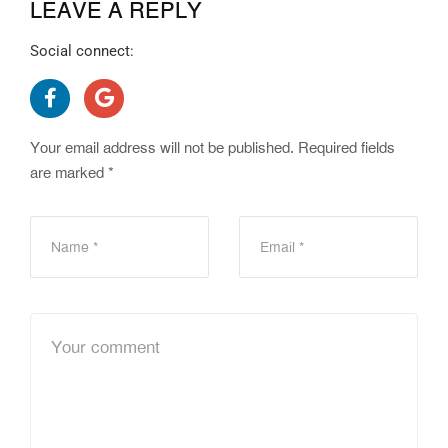
LEAVE A REPLY
Social connect:
Your email address will not be published.
Required fields
are marked
*