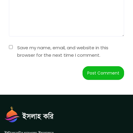
Save my name, email, and website in this
browser for the next time I comment.