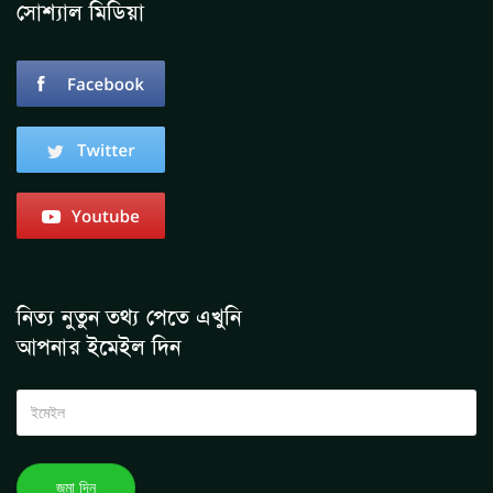
সোশ্যাল মিডিয়া
নিত্য নুতুন তথ্য পেতে এখুনি
আপনার ইমেইল দিন