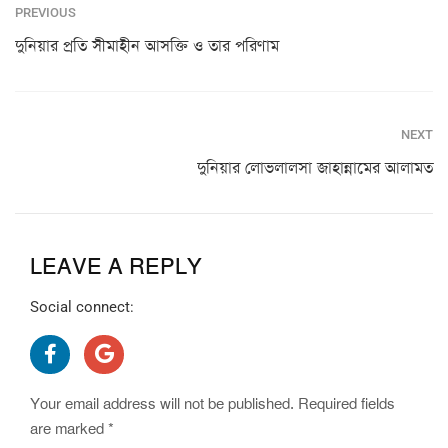
PREVIOUS
দুনিয়ার প্রতি সীমাহীন আসক্তি ও তার পরিণাম
NEXT
দুনিয়ার লোভলালসা জাহান্নামের আলামত
LEAVE A REPLY
Social connect:
Your email address will not be published.
Required fields
are marked
*