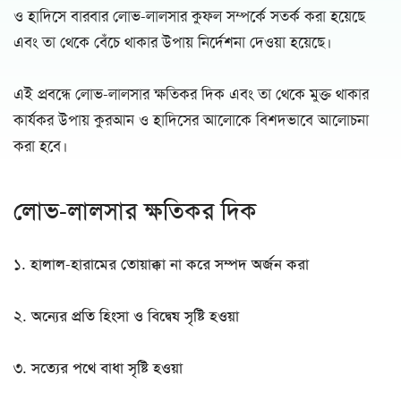
ও হাদিসে বারবার লোভ-লালসার কুফল সম্পর্কে সতর্ক করা হয়েছে
এবং তা থেকে বেঁচে থাকার উপায় নির্দেশনা দেওয়া হয়েছে।
এই প্রবন্ধে লোভ-লালসার ক্ষতিকর দিক এবং তা থেকে মুক্ত থাকার
কার্যকর উপায় কুরআন ও হাদিসের আলোকে বিশদভাবে আলোচনা
করা হবে।
লোভ-লালসার ক্ষতিকর দিক
১.
হালাল-হারামের তোয়াক্কা না করে সম্পদ অর্জন করা
২.
অন্যের প্রতি হিংসা ও বিদ্বেষ সৃষ্টি হওয়া
৩.
সত্যের পথে বাধা সৃষ্টি হওয়া