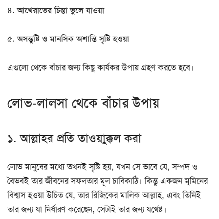
৪.
আখেরাতের চিন্তা ভুলে যাওয়া
৫.
অসন্তুষ্টি ও মানসিক অশান্তি সৃষ্টি হওয়া
এগুলো থেকে বাঁচার জন্য কিছু কার্যকর উপায় গ্রহণ করতে হবে।
লোভ-লালসা থেকে বাঁচার উপায়
১. আল্লাহর প্রতি তাওয়াক্কুল করা
লোভ মানুষের মধ্যে তখনই সৃষ্টি হয়, যখন সে ভাবে যে, সম্পদ ও
বৈভবই তার জীবনের সফলতার মূল চাবিকাঠি। কিন্তু একজন মুমিনের
বিশ্বাস হওয়া উচিত যে, তার রিজিকের মালিক আল্লাহ, এবং তিনিই
তার জন্য যা নির্ধারণ করেছেন, সেটাই তার জন্য যথেষ্ট।