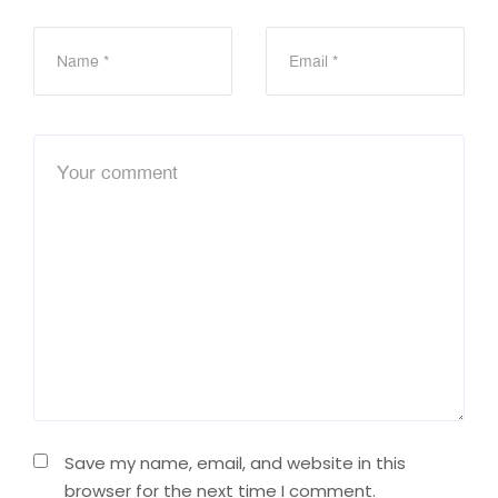
Save my name, email, and website in this
browser for the next time I comment.