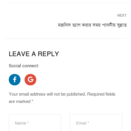
NEXT
মজলিস ত্যাগ করার সময় পালনীয় সুন্নাত
LEAVE A REPLY
Social connect:
Your email address will not be published.
Required fields
are marked
*