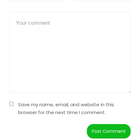
Save my name, email, and website in this
browser for the next time I comment.