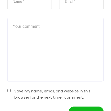
Save my name, email, and website in this
browser for the next time I comment.