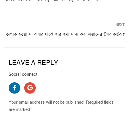
NEXT
তালাক হওয়া মা বাবার মাঝে কার কথা মান্য করা সন্তানের উপর কর্তব্য?
LEAVE A REPLY
Social connect:
Your email address will not be published.
Required fields
are marked
*