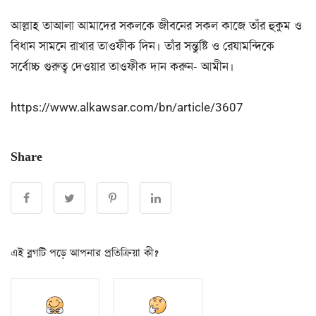
আল্লাহ তাআলা আমাদের সকলকে জীবনের সকল কাজে তাঁর হুকুম ও
বিধান সামনে রাখার তাওফীক দিন। তাঁর সন্তুষ্টি ও রেযামন্দিকে
সর্বোচ্চ গুরুত্ব দেওয়ার তাওফীক দান করুন- আমীন।
https://www.alkawsar.com/bn/article/3607
Share
এই ব্লগটি পড়ে আপনার প্রতিক্রিয়া কী?