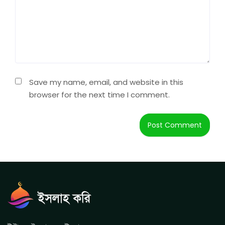
Save my name, email, and website in this
browser for the next time I comment.