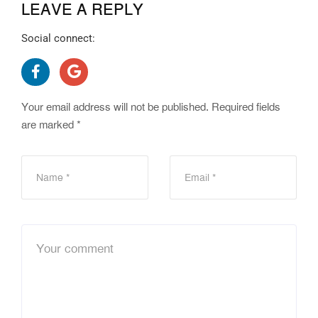
LEAVE A REPLY
Social connect:
Your email address will not be published.
Required fields
are marked
*