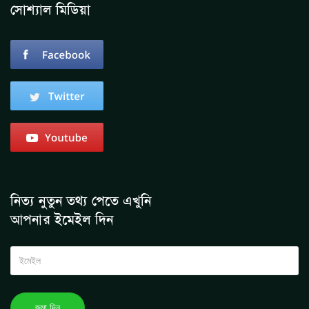
সোশ্যাল মিডিয়া
নিত্য নুতুন তথ্য পেতে এখুনি
আপনার ইমেইল দিন