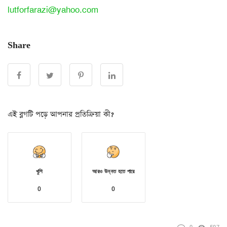
lutforfarazi@yahoo.com
Share
এই ব্লগটি পড়ে আপনার প্রতিক্রিয়া কী?
খুশি
আরও উন্নত হতে পারে
0
0