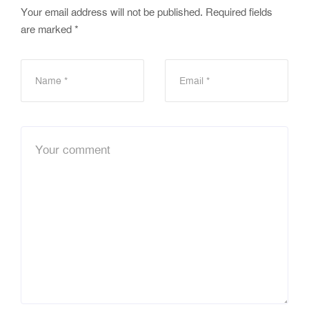
Your email address will not be published.
Required fields
are marked
*