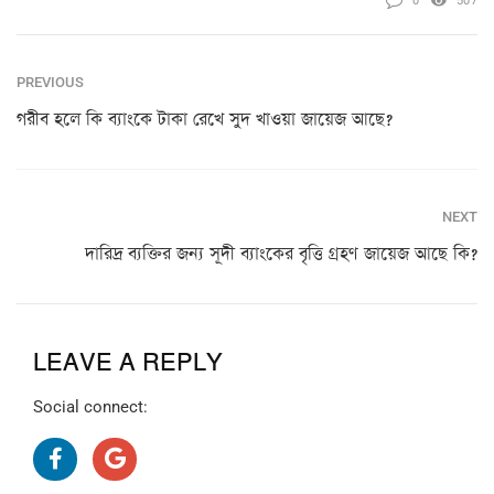
0
507
PREVIOUS
গরীব হলে কি ব্যাংকে টাকা রেখে সুদ খাওয়া জায়েজ আছে?
NEXT
দারিদ্র ব্যক্তির জন্য সূদী ব্যাংকের বৃত্তি গ্রহণ জায়েজ আছে কি?
LEAVE A REPLY
Social connect: