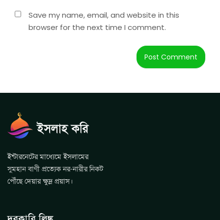
Save my name, email, and website in this
browser for the next time I comment.
ইন্টারনেটের মাধ্যেমে ইসলামের
সুমহান বাণী প্রত্যেক নর-নারীর নিকট
পৌঁছে দেয়ার ক্ষুদ্র প্রয়াস।
দরকারি লিঙ্ক