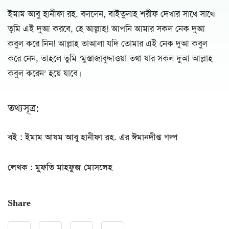
ইমাম আবু হানীফা রহ. বললেন, বাইতুলাহ শরীফ দেখার সাথে সাথে
তুমি এই দুআ করবে, হে আল্লাহ! আপনি আমার সকল নেক দুআ
কবুল করে নিন! আল্লাহ তাআলা যদি তোমার এই নেক দুআ কবুল
করে নেন, তাহলে তুমি ‘মুস্তাজাবুদ্দাওয়া তথা যার সকল দুআ আল্লাহ
কবুল করেন’ হয়ে যাবে।
তথ্যসূত্র:
বই : ইমাম আযম আবু হানীফা রহ. এর ঈমানদীপ্ত গল্প
লেখক : মুফতি মাহফুজ মোসলেহ
Share