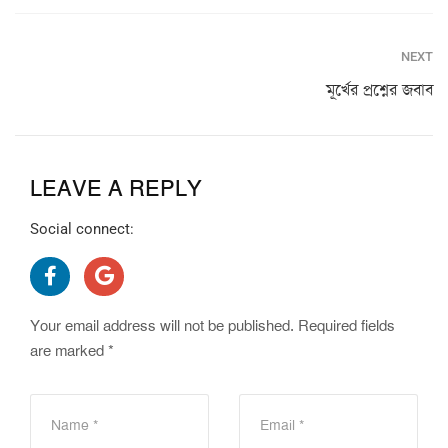
NEXT
মূর্খের প্রশ্নের জবাব
LEAVE A REPLY
Social connect:
Your email address will not be published.
Required fields
are marked
*