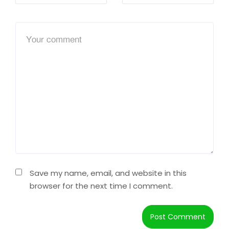
Save my name, email, and website in this
browser for the next time I comment.