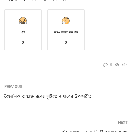
খুশি
আরও উন্নত হতে পারে
0
0
0
614
PREVIOUS
বৈজ্ঞানিক ও ডাক্তারদের দৃষ্টিতে নামাযের উপকারীতা
NEXT