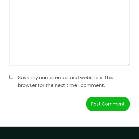
Save my name, email, and website in this
browser for the next time I comment.