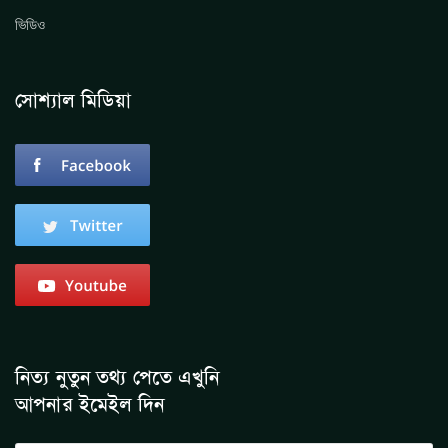
ভিডিও
সোশ্যাল মিডিয়া
নিত্য নুতুন তথ্য পেতে এখুনি
আপনার ইমেইল দিন