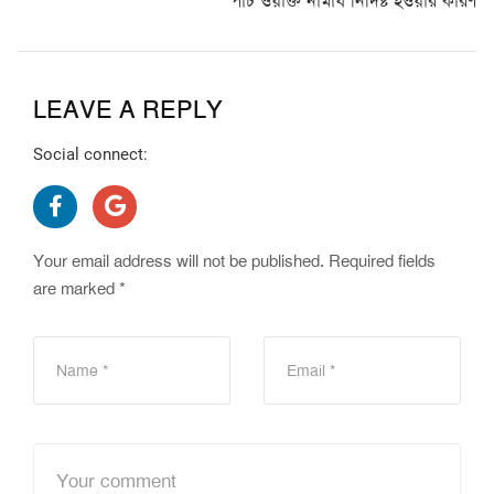
পাঁচ ওয়াক্ত নামায নির্দিষ্ট হওয়ার কারণ
LEAVE A REPLY
Social connect:
Your email address will not be published.
Required fields
are marked
*