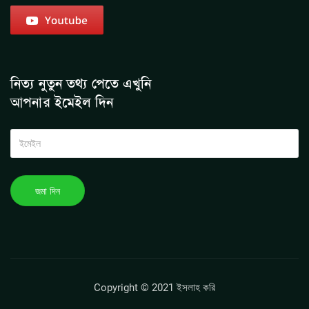
নিত্য নুতুন তথ্য পেতে এখুনি
আপনার ইমেইল দিন
Copyright © 2021 ইসলাহ করি