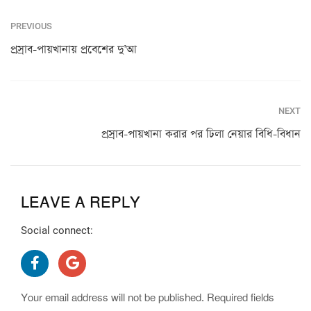
PREVIOUS
প্রস্রাব-পায়খানায় প্রবেশের দু’আ
NEXT
প্রস্রাব-পায়খানা করার পর ঢিলা নেয়ার বিধি-বিধান
LEAVE A REPLY
Social connect:
Your email address will not be published.
Required fields