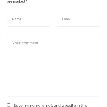
are marked
*
Save my name, email, and website in this