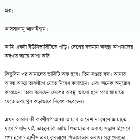
প্রশ্নঃ
আসসালামু আলাইকুম।
আমি একটা ইউনিভার্সিটিতে পড়ি। দেশের বর্তমান অবস্থা আপনাদের
অবগত আছে আশা করি।
কিছুদিন পর আমাদের ভার্সিটি অফ হবে। তিন সপ্তাহ বন্ধ। আমার
আব্বা আম্মা তাবলীগে যেতে নিষেধ করেছেন। এবং অনেক অনুরোধ
করেছেন। তারা বলেছেন দেশের অবস্থা ভালো হলে পরে জামাতে
যেতে এবং খুব কড়াভাবে নিষেধ করেছেন।
এখন আমার কী করণীয়? আব্বা আম্মার আদেশ না মেনে জামাতে
যাবো? যদি যাই তাহলে কি আমি পিতামাতার অবাধ্য সন্তান হিসেবে
গণ্য হবো? হাদীস এবং কুরআনে পিতামাতার অবাধ্য সন্তানেরতো