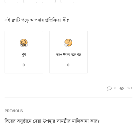
এই ব্লগটি পড়ে আপনার প্রতিক্রিয়া কী?
খুশি
আরও উন্নত হতে পারে
0
0
0
521
PREVIOUS
বিয়ের অনুষ্ঠানে দেয়া উপহার সামগ্রীর মালিকানা কার?