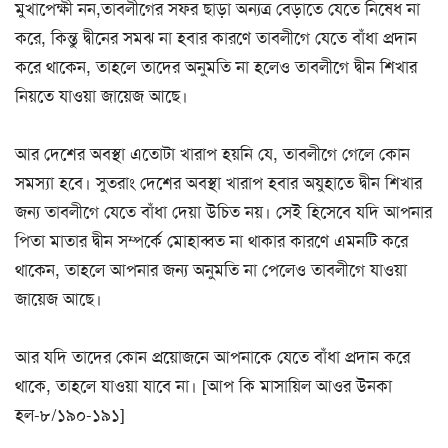
মুখাপেক্ষী নন,তাবলীগের সফর ছাড়া অন্যত্র বেড়াতে যেতে নিষেধ না
করে, কিন্তু দ্বীনের সমঝ না হবার কারণে তাবলীগে যেতে বাঁধা প্রদান
করে থাকেন, তাহলে তাদের অনুমতি না হলেও তাবলীগে দ্বীন শিখার
নিয়তে যাওয়া জায়েজ আছে।
আর দেশের অবস্থা এতোটা খারাপ হয়নি যে, তাবলীগে গেলে কোন
সমস্যা হবে। সুতরাং দেশের অবস্থা খারাপ হবার অযুহাতে দ্বীন শিখার
জন্য তাবলীগে যেতে বাঁধা দেয়া উচিত নয়। সেই হিসেবে যদি আপনার
পিতা মাতার দ্বীন সম্পর্কে মোহাব্বত না থাকার কারণে এমনটি করে
থাকেন, তাহলে আপনার জন্য অনুমতি না পেলেও তাবলীগে যাওয়া
জায়েজ আছে।
আর যদি তাদের কোন প্রয়োজনে আপনাকে যেতে বাঁধা প্রদান করে
থাকে, তাহলে যাওয়া যাবে না। [আপ কি মাসায়িল আওর উনকা
হল-৮/১৯০-১৯১]