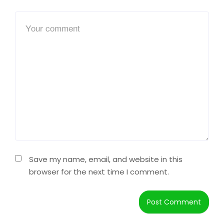
Save my name, email, and website in this
browser for the next time I comment.