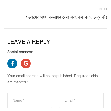
NEXT
সহবাসের সময় লজ্জাস্থান দেখা এবং কথা বলার হুকুম কী?
LEAVE A REPLY
Social connect:
Your email address will not be published.
Required fields
are marked
*