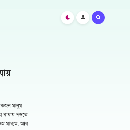
ায়
 একজন মানুষ
ন বাধায় পড়তে
্যতম মাধ্যম, আর