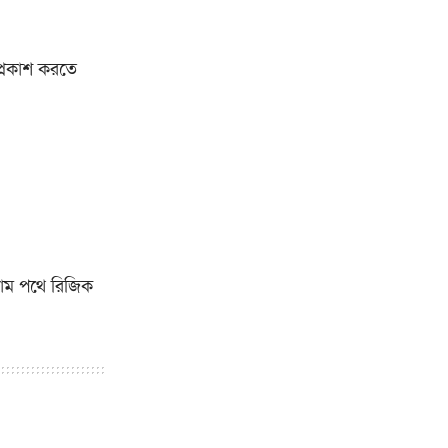
প্রকাশ করতে
রাম পথে রিজিক