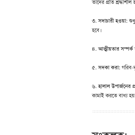
তাদের প্রতি শ্রদ্ধাশীল
৩.
সদাচারী হওয়া:
শুধ
হবে।
৪.
আত্মীয়তার সম্পর্ক
৫.
সদকা করা:
গরিব-দ
৬.
হালাল উপার্জনের প্
কামাই করতে বাধ্য হয়