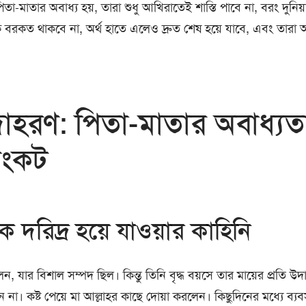
তা-মাতার অবাধ্য হয়, তারা শুধু আখিরাতেই শাস্তি পাবে না, বরং দুনিয
 বরকত থাকবে না, অর্থ হাতে এলেও দ্রুত শেষ হয়ে যাবে, এবং তারা 
দাহরণ: পিতা-মাতার অবাধ্যত
সংকট
ে দরিদ্র হয়ে যাওয়ার কাহিনি
ন, যার বিশাল সম্পদ ছিল। কিন্তু তিনি বৃদ্ধ বয়সে তার মায়ের প্রতি উদ
া। কষ্ট পেয়ে মা আল্লাহর কাছে দোয়া করলেন। কিছুদিনের মধ্যে ব্যবস