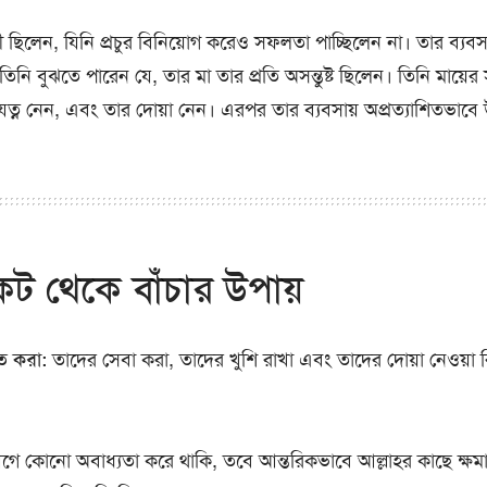
ছিলেন, যিনি প্রচুর বিনিয়োগ করেও সফলতা পাচ্ছিলেন না। তার ব্যবসা
িনি বুঝতে পারেন যে, তার মা তার প্রতি অসন্তুষ্ট ছিলেন। তিনি মায়ের সন্
ত্ন নেন, এবং তার দোয়া নেন। এরপর তার ব্যবসায় অপ্রত্যাশিতভাবে উ
ট থেকে বাঁচার উপায়
ত করা:
তাদের সেবা করা, তাদের খুশি রাখা এবং তাদের দোয়া নেওয়া রি
ে কোনো অবাধ্যতা করে থাকি, তবে আন্তরিকভাবে আল্লাহর কাছে ক্ষমা 